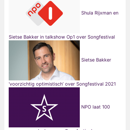
Shula Rijxman en
Sietse Bakker in talkshow Op1 over Songfestival
Sietse Bakker
‘voorzichtig optimistisch’ over Songfestival 2021
NPO laat 100