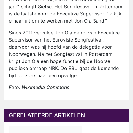
jaar”, schrijft Sietse. Het Songfestival in Rotterdam
is de laatste voor de Executive Supervisor. “Ik kijk
ernaar uit om te werken met Jon Ola Sand.”
Sinds 2011 vervulde Jon Ola de rol van Executive
Supervisor van het Eurovisie Songfestival,
daarvoor was hij hoofd van de delegatie voor
Noorwegen. Na het Songfestival in Rotterdam
krijgt Jon Ola een hoge functie bij de Noorse
publieke omroep NRK. De EBU gaat de komende
tijd op zoek naar een opvolger.
Foto: Wikimedia Commons
GERELATEERDE ARTIKELEN