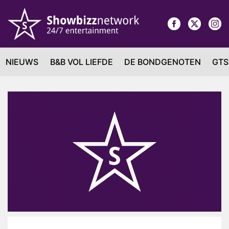
NIEUWS
B&B VOL LIEFDE
DE BONDGENOTEN
GTS