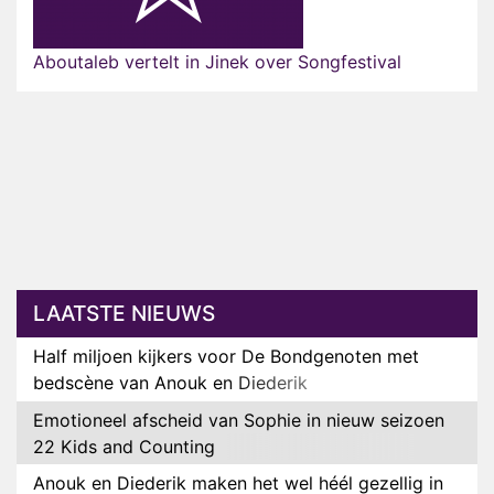
Aboutaleb vertelt in Jinek over Songfestival
LAATSTE NIEUWS
Half miljoen kijkers voor De Bondgenoten met
bedscène van Anouk en Diederik
Emotioneel afscheid van Sophie in nieuw seizoen
22 Kids and Counting
Anouk en Diederik maken het wel héél gezellig in