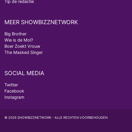
Tip de redactie
MEER SHOWBIZZNETWORK
Big Brother
Wie is de Mol?
Boer Zoekt Vrouw
The Masked Singer
SOCIAL MEDIA
Twitter
Facebook
Instagram
© 2026 SHOWBIZZNETWORK - ALLE RECHTEN VOORBEHOUDEN