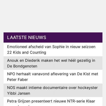
LAATSTE NIEUWS
Emotioneel afscheid van Sophie in nieuw seizoen
22 Kids and Counting
Anouk en Diederik maken het wel héél gezellig in
De Bondgenoten
NPO herhaalt vanavond aflevering van De Kist met
Peter Faber
NOS maakt intieme documentaire over hockeyster
Yibbi Jansen
Petra Grijzen presenteert nieuwe NTR-serie Klaar