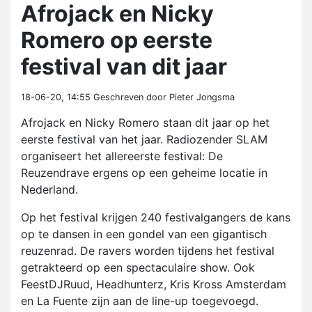
Afrojack en Nicky
Romero op eerste
festival van dit jaar
18-06-20, 14:55
Geschreven door Pieter Jongsma
Afrojack en Nicky Romero staan dit jaar op het
eerste festival van het jaar. Radiozender SLAM
organiseert het allereerste festival: De
Reuzendrave ergens op een geheime locatie in
Nederland.
Op het festival krijgen 240 festivalgangers de kans
op te dansen in een gondel van een gigantisch
reuzenrad. De ravers worden tijdens het festival
getrakteerd op een spectaculaire show. Ook
FeestDJRuud, Headhunterz, Kris Kross Amsterdam
en La Fuente zijn aan de line-up toegevoegd.