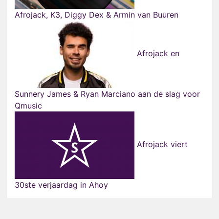
Afrojack, K3, Diggy Dex & Armin van Buuren
Afrojack en
Sunnery James & Ryan Marciano aan de slag voor
Qmusic
Afrojack viert
30ste verjaardag in Ahoy