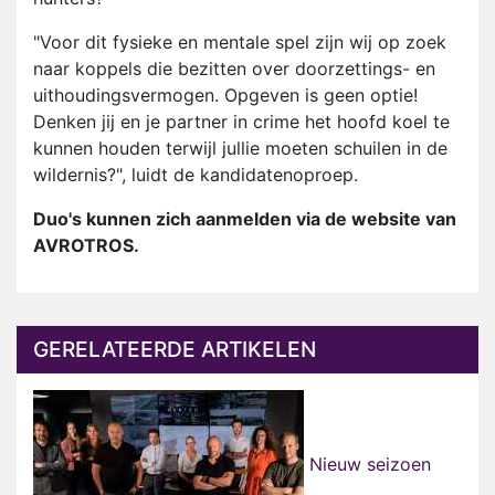
"Voor dit fysieke en mentale spel zijn wij op zoek
naar koppels die bezitten over doorzettings- en
uithoudingsvermogen. Opgeven is geen optie!
Denken jij en je partner in crime het hoofd koel te
kunnen houden terwijl jullie moeten schuilen in de
wildernis?", luidt de kandidatenoproep.
Duo's kunnen zich aanmelden via de website van
AVROTROS.
GERELATEERDE ARTIKELEN
Nieuw seizoen