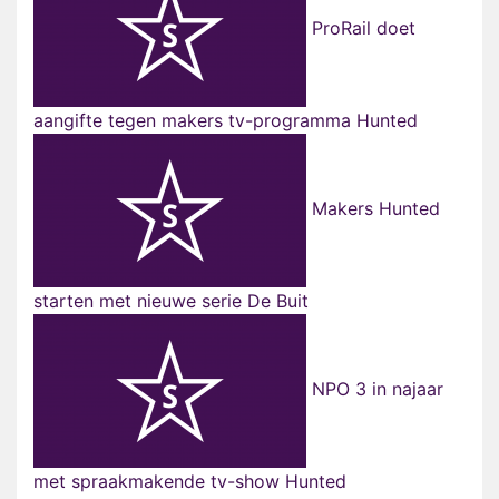
ProRail doet
aangifte tegen makers tv-programma Hunted
Makers Hunted
starten met nieuwe serie De Buit
NPO 3 in najaar
met spraakmakende tv-show Hunted