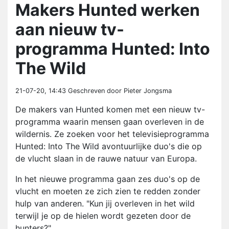
Makers Hunted werken
aan nieuw tv-
programma Hunted: Into
The Wild
21-07-20, 14:43
Geschreven door Pieter Jongsma
De makers van Hunted komen met een nieuw tv-
programma waarin mensen gaan overleven in de
wildernis. Ze zoeken voor het televisieprogramma
Hunted: Into The Wild avontuurlijke duo's die op
de vlucht slaan in de rauwe natuur van Europa.
In het nieuwe programma gaan zes duo's op de
vlucht en moeten ze zich zien te redden zonder
hulp van anderen. "Kun jij overleven in het wild
terwijl je op de hielen wordt gezeten door de
hunters?"