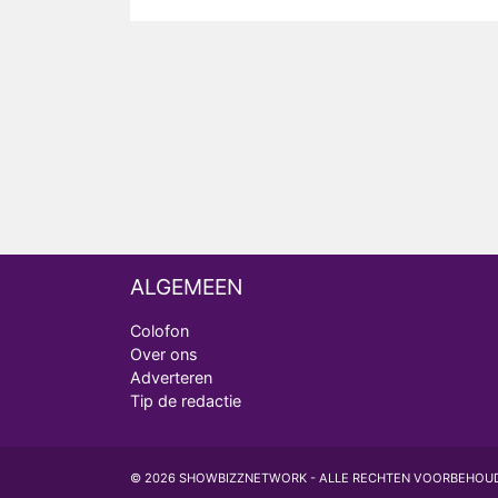
ALGEMEEN
Colofon
Over ons
Adverteren
Tip de redactie
© 2026 SHOWBIZZNETWORK - ALLE RECHTEN VOORBEHOU