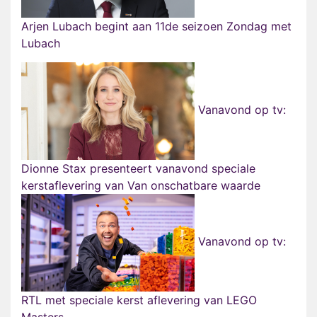
Arjen Lubach begint aan 11de seizoen Zondag met
Lubach
Vanavond op tv:
Dionne Stax presenteert vanavond speciale
kerstaflevering van Van onschatbare waarde
Vanavond op tv:
RTL met speciale kerst aflevering van LEGO