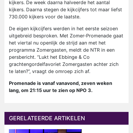
kijkers. De week daarna halveerde het aantal
kijkers. Daarna stegen de kijkcijfers tot maar liefst
730.000 kijkers voor de laatste.
De eigen kijkcijfers werden in het eerste seizoen
uitgebreid besproken. Met Zomer-Promenade gaat
het viertal nu openlijk de strijd aan met het
programma Zomergasten, meldt de NTR in een
persbericht. “Lukt het Ebbinge & Co
grachtengordelfavoriet Zomergasten achter zich
te laten?”, vraagt de omroep zich af.
Promenade is vanaf vanavond, zeven weken
lang, om 21:15 uur te zien op NPO 3.
GERELATEERDE ARTIKELEN