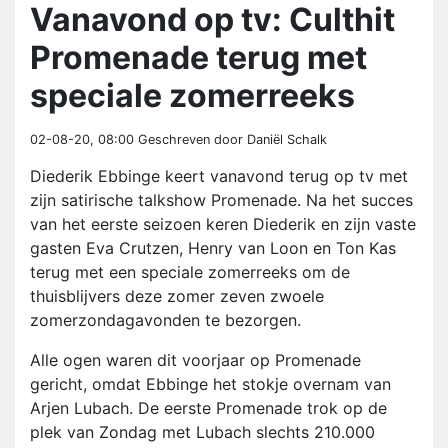
Vanavond op tv: Culthit
Promenade terug met
speciale zomerreeks
02-08-20, 08:00
Geschreven door Daniël Schalk
Diederik Ebbinge keert vanavond terug op tv met
zijn satirische talkshow Promenade. Na het succes
van het eerste seizoen keren Diederik en zijn vaste
gasten Eva Crutzen, Henry van Loon en Ton Kas
terug met een speciale zomerreeks om de
thuisblijvers deze zomer zeven zwoele
zomerzondagavonden te bezorgen.
Alle ogen waren dit voorjaar op Promenade
gericht, omdat Ebbinge het stokje overnam van
Arjen Lubach. De eerste Promenade trok op de
plek van Zondag met Lubach slechts 210.000