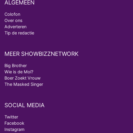
ALGEMEEN
Colofon
Over ons
Adverteren
Tip de redactie
MEER SHOWBIZZNETWORK
Big Brother
Wie is de Mol?
Boer Zoekt Vrouw
The Masked Singer
SOCIAL MEDIA
Twitter
Facebook
Instagram