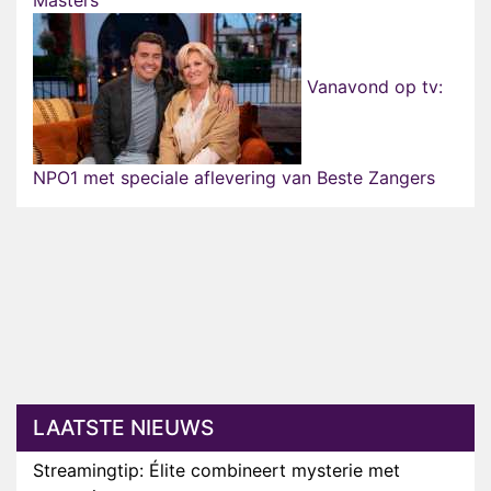
Masters
Vanavond op tv:
NPO1 met speciale aflevering van Beste Zangers
LAATSTE NIEUWS
Streamingtip: Élite combineert mysterie met