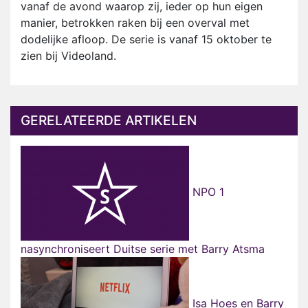
vanaf de avond waarop zij, ieder op hun eigen
manier, betrokken raken bij een overval met
dodelijke afloop. De serie is vanaf 15 oktober te
zien bij Videoland.
GERELATEERDE ARTIKELEN
NPO 1
nasynchroniseert Duitse serie met Barry Atsma
Isa Hoes en Barry