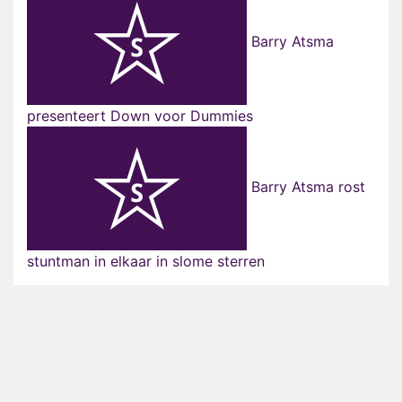
Barry Atsma
presenteert Down voor Dummies
Barry Atsma rost
stuntman in elkaar in slome sterren