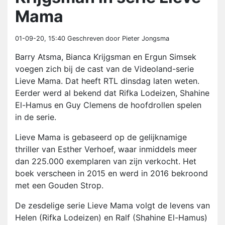
Mama
01-09-20, 15:40
Geschreven door Pieter Jongsma
Barry Atsma, Bianca Krijgsman en Ergun Simsek
voegen zich bij de cast van de Videoland-serie
Lieve Mama. Dat heeft RTL dinsdag laten weten.
Eerder werd al bekend dat Rifka Lodeizen, Shahine
El-Hamus en Guy Clemens de hoofdrollen spelen
in de serie.
Lieve Mama is gebaseerd op de gelijknamige
thriller van Esther Verhoef, waar inmiddels meer
dan 225.000 exemplaren van zijn verkocht. Het
boek verscheen in 2015 en werd in 2016 bekroond
met een Gouden Strop.
De zesdelige serie Lieve Mama volgt de levens van
Helen (Rifka Lodeizen) en Ralf (Shahine El-Hamus)