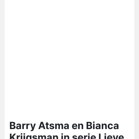
Barry Atsma en Bianca
Krijgsman in serie Lieve