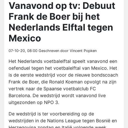
Vanavond op tv: Debuut
Frank de Boer bij het
Nederlands Elftal tegen
Mexico
07-10-20, 08:00
Geschreven door Vincent Popken
Het Nederlands voetbalelftal speelt vanavond een
oefenduel tegen het voetbalelftal van Mexico. Het
is de eerste wedstrijd voor de nieuwe bondscoach
Frank de Boer, die Ronald Koeman opvolgt na zijn
vertrek naar de Spaanse voetbalclub FC
Barcelona. De wedstrijd wordt vanavond live
uitgezonden op NPO 3.
De wedstrijd is ter voorbereiding op de
wedstrijden in de Nations League tegen Bosnië en
Herzegovina zondag en Italië volgende week