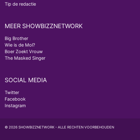
Tip de redactie
MEER SHOWBIZZNETWORK
Big Brother
Wie is de Mol?
Boer Zoekt Vrouw
The Masked Singer
SOCIAL MEDIA
Twitter
Facebook
Instagram
© 2026 SHOWBIZZNETWORK - ALLE RECHTEN VOORBEHOUDEN