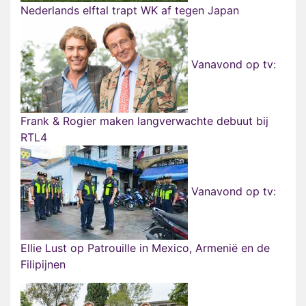
Nederlands elftal trapt WK af tegen Japan
Vanavond op tv:
Frank & Rogier maken langverwachte debuut bij
RTL4
Vanavond op tv:
Ellie Lust op Patrouille in Mexico, Armenië en de
Filipijnen