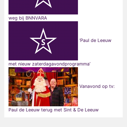
weg bij BNNVARA
‘Paul de Leeuw
met nieuw zaterdagavondprogramma’
Vanavond op tv:
Paul de Leeuw terug met Sint & De Leeuw