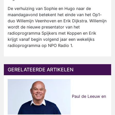
De verhuizing van Sophie en Hugo naar de
maandagavond betekent het einde van het Op1-
duo Willemijn Veenhoven en Erik Dijkstra. Willemijn
wordt de nieuwe presentator van het
radioprogramma Spijkers met Koppen en Erik
krijgt vanaf begin volgend jaar een wekelijks
radioprogramma op NPO Radio 1.
GERELATEERDE ARTIKELEN
Paul de Leeuw en