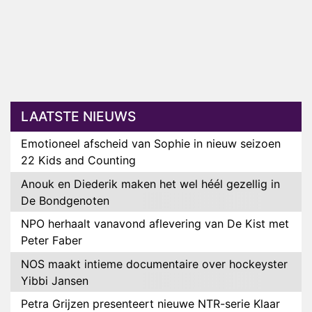
LAATSTE NIEUWS
Emotioneel afscheid van Sophie in nieuw seizoen
22 Kids and Counting
Anouk en Diederik maken het wel héél gezellig in
De Bondgenoten
NPO herhaalt vanavond aflevering van De Kist met
Peter Faber
NOS maakt intieme documentaire over hockeyster
Yibbi Jansen
Petra Grijzen presenteert nieuwe NTR-serie Klaar