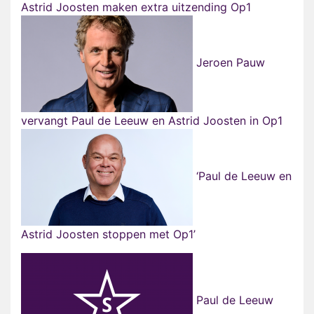
Astrid Joosten maken extra uitzending Op1
Jeroen Pauw
vervangt Paul de Leeuw en Astrid Joosten in Op1
‘Paul de Leeuw en
Astrid Joosten stoppen met Op1’
Paul de Leeuw