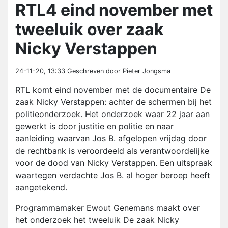
RTL4 eind november met
tweeluik over zaak
Nicky Verstappen
24-11-20, 13:33
Geschreven door Pieter Jongsma
RTL komt eind november met de documentaire De
zaak Nicky Verstappen: achter de schermen bij het
politieonderzoek. Het onderzoek waar 22 jaar aan
gewerkt is door justitie en politie en naar
aanleiding waarvan Jos B. afgelopen vrijdag door
de rechtbank is veroordeeld als verantwoordelijke
voor de dood van Nicky Verstappen. Een uitspraak
waartegen verdachte Jos B. al hoger beroep heeft
aangetekend.
Programmamaker Ewout Genemans maakt over
het onderzoek het tweeluik De zaak Nicky