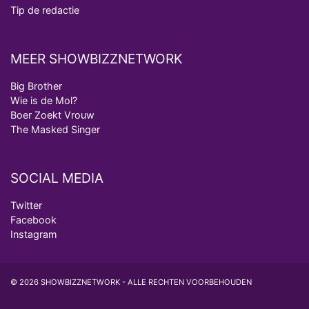
Tip de redactie
MEER SHOWBIZZNETWORK
Big Brother
Wie is de Mol?
Boer Zoekt Vrouw
The Masked Singer
SOCIAL MEDIA
Twitter
Facebook
Instagram
© 2026 SHOWBIZZNETWORK - ALLE RECHTEN VOORBEHOUDEN