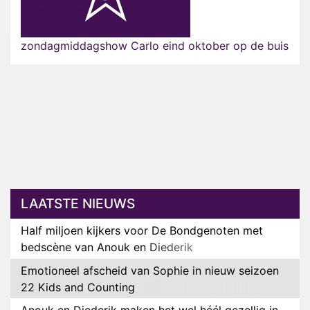
zondagmiddagshow Carlo eind oktober op de buis
LAATSTE NIEUWS
Half miljoen kijkers voor De Bondgenoten met
bedscène van Anouk en Diederik
Emotioneel afscheid van Sophie in nieuw seizoen
22 Kids and Counting