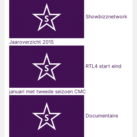
Showbizznetwork
Jaaroverzicht 2015
RTL4 start eind
januari met tweede seizoen CMC
Documentaire