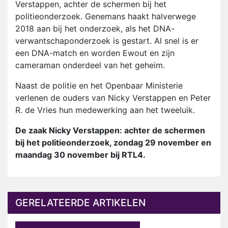
Verstappen, achter de schermen bij het
politieonderzoek. Genemans haakt halverwege
2018 aan bij het onderzoek, als het DNA-
verwantschaponderzoek is gestart. Al snel is er
een DNA-match en worden Ewout en zijn
cameraman onderdeel van het geheim.
Naast de politie en het Openbaar Ministerie
verlenen de ouders van Nicky Verstappen en Peter
R. de Vries hun medewerking aan het tweeluik.
De zaak Nicky Verstappen: achter de schermen
bij het politieonderzoek, zondag 29 november en
maandag 30 november bij RTL4.
GERELATEERDE ARTIKELEN