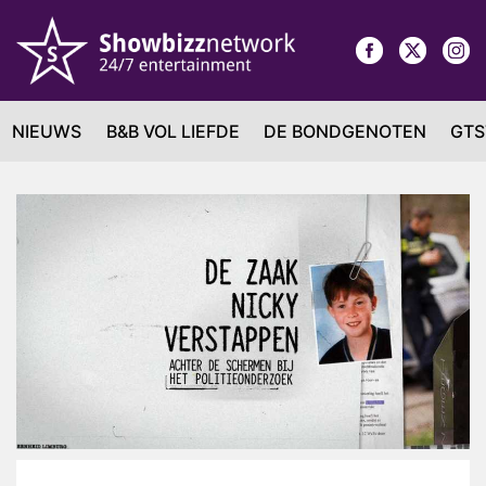
NIEUWS
B&B VOL LIEFDE
DE BONDGENOTEN
GTS