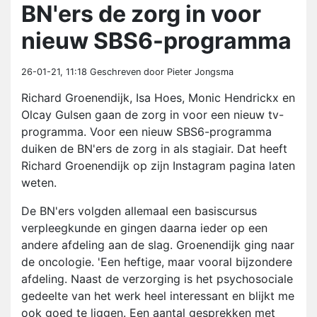
BN'ers de zorg in voor
nieuw SBS6-programma
26-01-21, 11:18
Geschreven door Pieter Jongsma
Richard Groenendijk, Isa Hoes, Monic Hendrickx en
Olcay Gulsen gaan de zorg in voor een nieuw tv-
programma. Voor een nieuw SBS6-programma
duiken de BN'ers de zorg in als stagiair. Dat heeft
Richard Groenendijk op zijn Instagram pagina laten
weten.
De BN'ers volgden allemaal een basiscursus
verpleegkunde en gingen daarna ieder op een
andere afdeling aan de slag. Groenendijk ging naar
de oncologie. 'Een heftige, maar vooral bijzondere
afdeling. Naast de verzorging is het psychosociale
gedeelte van het werk heel interessant en blijkt me
ook goed te liggen. Een aantal gesprekken met