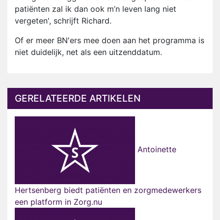
patiënten zal ik dan ook m’n leven lang niet
vergeten', schrijft Richard.
Of er meer BN'ers mee doen aan het programma is
niet duidelijk, net als een uitzenddatum.
GERELATEERDE ARTIKELEN
Antoinette
Hertsenberg biedt patiënten en zorgmedewerkers
een platform in Zorg.nu