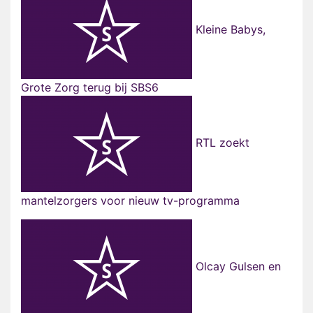
Kleine Babys,
Grote Zorg terug bij SBS6
RTL zoekt
mantelzorgers voor nieuw tv-programma
Olcay Gulsen en