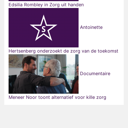
Edsilia Rombley in Zorg uit handen
Antoinette
Hertsenberg onderzoekt de zorg van de toekomst
Documentaire
Meneer Noor toont alternatief voor kille zorg