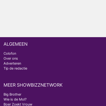
realityserie Welkom Terug
ALGEMEEN
Colofon
Over ons
Adverteren
Tip de redactie
MEER SHOWBIZZNETWORK
Big Brother
Wie is de Mol?
Boer Zoekt Vrouw