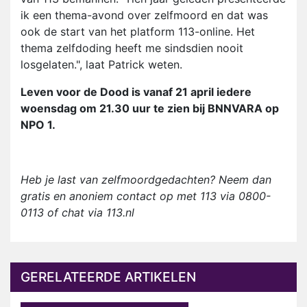
ik een thema-avond over zelfmoord en dat was
ook de start van het platform 113-online. Het
thema zelfdoding heeft me sindsdien nooit
losgelaten.", laat Patrick weten.
Leven voor de Dood is vanaf 21 april iedere
woensdag om 21.30 uur te zien bij BNNVARA op
NPO 1.
Heb je last van zelfmoordgedachten? Neem dan
gratis en anoniem contact op met 113 via 0800-
0113 of chat via 113.nl
GERELATEERDE ARTIKELEN