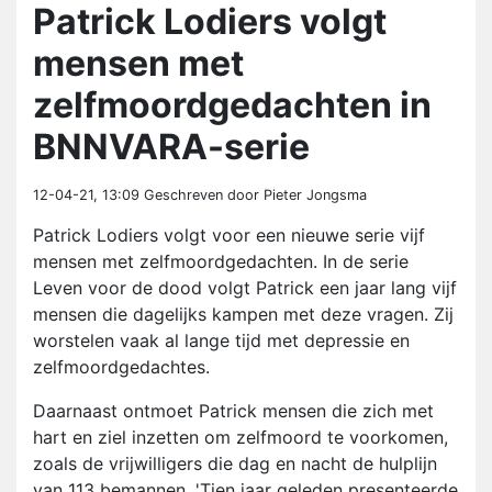
Patrick Lodiers volgt
mensen met
zelfmoordgedachten in
BNNVARA-serie
12-04-21, 13:09
Geschreven door Pieter Jongsma
Patrick Lodiers volgt voor een nieuwe serie vijf
mensen met zelfmoordgedachten. In de serie
Leven voor de dood volgt Patrick een jaar lang vijf
mensen die dagelijks kampen met deze vragen. Zij
worstelen vaak al lange tijd met depressie en
zelfmoordgedachtes.
Daarnaast ontmoet Patrick mensen die zich met
hart en ziel inzetten om zelfmoord te voorkomen,
zoals de vrijwilligers die dag en nacht de hulplijn
van 113 bemannen. 'Tien jaar geleden presenteerde