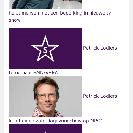
helpt mensen met een beperking in nieuwe tv-
show
Patrick Lodiers
terug naar BNN-VARA
Patrick Lodiers
krijgt eigen zaterdagavondshow op NPO1