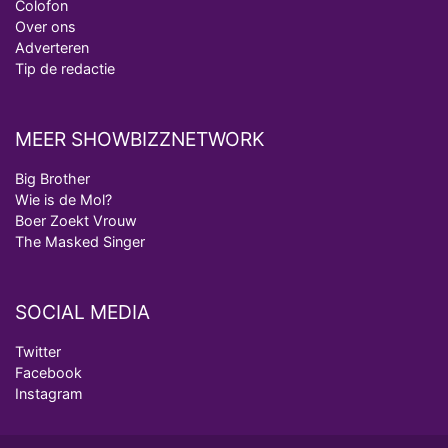
Colofon
Over ons
Adverteren
Tip de redactie
MEER SHOWBIZZNETWORK
Big Brother
Wie is de Mol?
Boer Zoekt Vrouw
The Masked Singer
SOCIAL MEDIA
Twitter
Facebook
Instagram