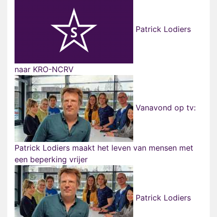
Patrick Lodiers
naar KRO-NCRV
Vanavond op tv:
Patrick Lodiers maakt het leven van mensen met
een beperking vrijer
Patrick Lodiers