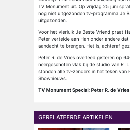
TV Monument uit. Op vrijdag 25 juni spra
nog niet uitgezonden tv-programma Je Be
uitgezonden.
Voor het vierluik Je Beste Vriend praat H
Peter vertelde aan Han onder andere dat
aandacht te brengen. Het is, achteraf gezi
Peter R. de Vries overleed gisteren op 64
neergeschoten vlak bij de studio van RTL
stonden alle tv-zenders in het teken van
Shownieuws.
TV Monument Special: Peter R. de Vries
GERELATEERDE ARTIKELEN