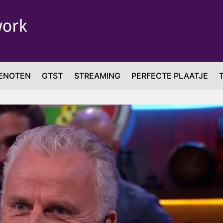
ENOTEN
GTST
STREAMING
PERFECTE PLAATJE