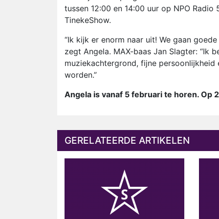
tussen 12:00 en 14:00 uur op NPO Radio 
TinekeShow.
“Ik kijk er enorm naar uit! We gaan goede
zegt Angela. MAX-baas Jan Slagter: “Ik b
muziekachtergrond, fijne persoonlijkheid
worden.”
Angela is vanaf 5 februari te horen. Op 
GERELATEERDE ARTIKELEN