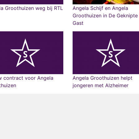
a Groothuizen weg bij RTL
Angela Schijf en Angela
Groothuizen in De Geknipte
Gast
 contract voor Angela
Angela Groothuizen helpt
thuizen
jongeren met Alzheimer