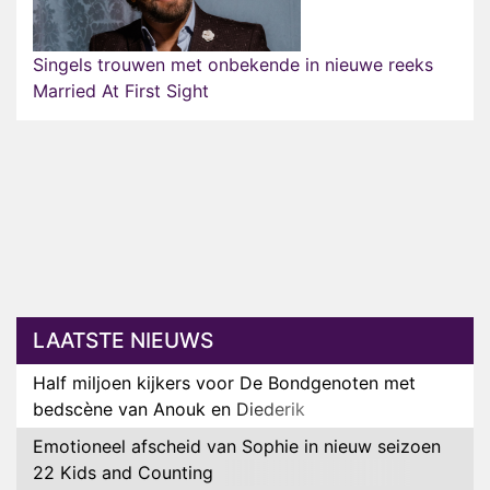
Singels trouwen met onbekende in nieuwe reeks
Married At First Sight
LAATSTE NIEUWS
Half miljoen kijkers voor De Bondgenoten met
bedscène van Anouk en Diederik
Emotioneel afscheid van Sophie in nieuw seizoen
22 Kids and Counting