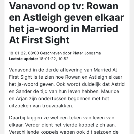
Vanavond op tv: Rowan
en Astleigh geven elkaar
het ja-woord in Married
At First Sight
18-01-22, 08:00
Geschreven door Pieter Jongsma
Laatste update:
18-01-22, 10:52
Vanavond in de derde aflevering van Married At
First Sight is te zien hoe Rowan en Astleigh elkaar
het ja-woord geven. Ook wordt duidelijk dat Astrid
en Sander de tijd van hun leven hebben. Maurice
en Arjan zijn ondertussen begonnen met het
uitzoeken van trouwpakken.
Daarbij krijgen ze wel een teken van leven van
elkaar. Verder dient het vierde koppel zich aan.
Verschillende koppels wagen ook dit seizoen de