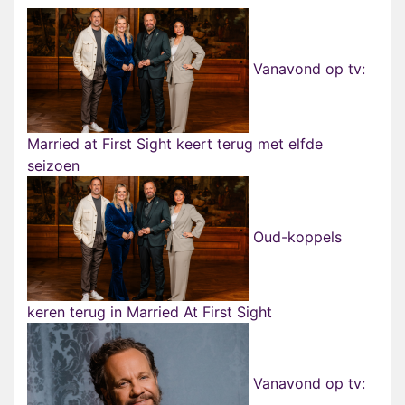
Vanavond op tv:
Married at First Sight keert terug met elfde
seizoen
Oud-koppels
keren terug in Married At First Sight
Vanavond op tv: