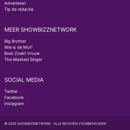
Adverteren
Tip de redactie
MEER SHOWBIZZNETWORK
Big Brother
Wie is de Mol?
Boer Zoekt Vrouw
The Masked Singer
SOCIAL MEDIA
Twitter
Facebook
Instagram
© 2026 SHOWBIZZNETWORK - ALLE RECHTEN VOORBEHOUDEN