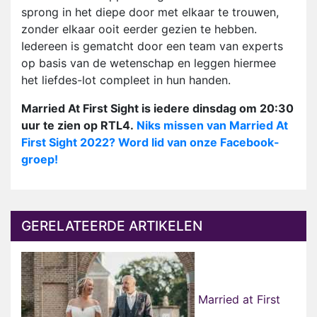
sprong in het diepe door met elkaar te trouwen,
zonder elkaar ooit eerder gezien te hebben.
Iedereen is gematcht door een team van experts
op basis van de wetenschap en leggen hiermee
het liefdes-lot compleet in hun handen.
Married At First Sight is iedere dinsdag om 20:30
uur te zien op RTL4.
Niks missen van Married At
First Sight 2022? Word lid van onze Facebook-
groep!
GERELATEERDE ARTIKELEN
Married at First