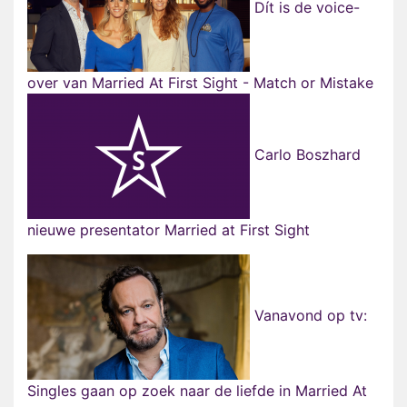
Dít is de voice-
over van Married At First Sight - Match or Mistake
Carlo Boszhard
nieuwe presentator Married at First Sight
Vanavond op tv:
Singles gaan op zoek naar de liefde in Married At