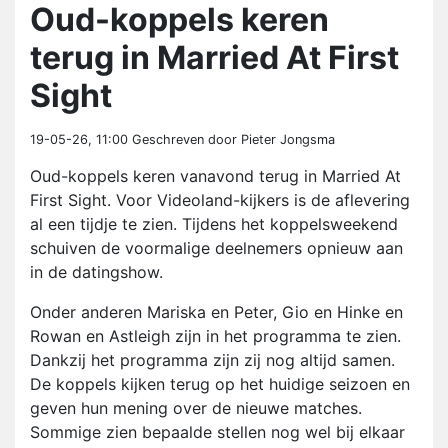
Oud-koppels keren
terug in Married At First
Sight
19-05-26, 11:00
Geschreven door Pieter Jongsma
Oud-koppels keren vanavond terug in Married At
First Sight. Voor Videoland-kijkers is de aflevering
al een tijdje te zien. Tijdens het koppelsweekend
schuiven de voormalige deelnemers opnieuw aan
in de datingshow.
Onder anderen Mariska en Peter, Gio en Hinke en
Rowan en Astleigh zijn in het programma te zien.
Dankzij het programma zijn zij nog altijd samen.
De koppels kijken terug op het huidige seizoen en
geven hun mening over de nieuwe matches.
Sommige zien bepaalde stellen nog wel bij elkaar