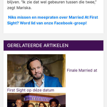
blijven. “Ik zie dat wel gebeuren tussen die twee,”
zegt Mariska.
Niks missen en meepraten over Married At First
Sight? Word lid van onze Facebook-groep!
GERELATEERDE ARTIKELEN
Finale Married at
First Sight op déze datum