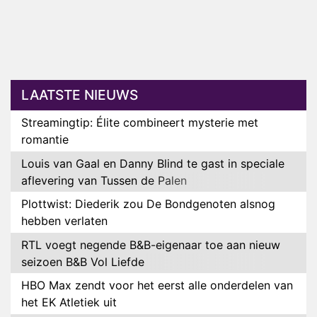
LAATSTE NIEUWS
Streamingtip: Élite combineert mysterie met
romantie
Louis van Gaal en Danny Blind te gast in speciale
aflevering van Tussen de Palen
Plottwist: Diederik zou De Bondgenoten alsnog
hebben verlaten
RTL voegt negende B&B-eigenaar toe aan nieuw
seizoen B&B Vol Liefde
HBO Max zendt voor het eerst alle onderdelen van
het EK Atletiek uit