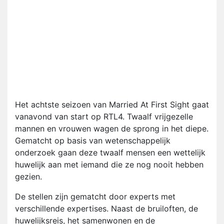
Het achtste seizoen van Married At First Sight gaat
vanavond van start op RTL4. Twaalf vrijgezelle
mannen en vrouwen wagen de sprong in het diepe.
Gematcht op basis van wetenschappelijk
onderzoek gaan deze twaalf mensen een wettelijk
huwelijk aan met iemand die ze nog nooit hebben
gezien.
De stellen zijn gematcht door experts met
verschillende expertises. Naast de bruiloften, de
huwelijksreis, het samenwonen en de