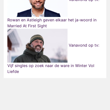
Rowan en Astleigh geven elkaar het ja-woord in
Married At First Sight
Vanavond op tv:
Vijf singles op zoek naar de ware in Winter Vol
Liefde