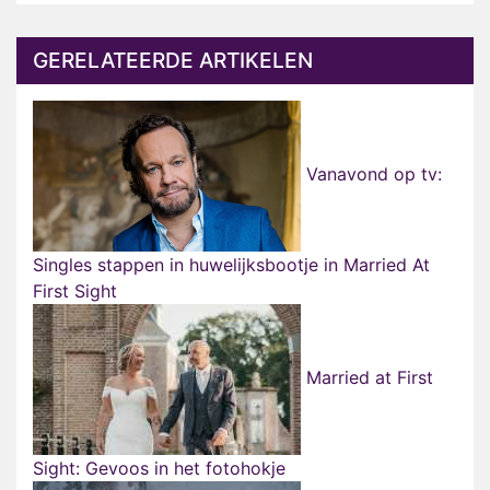
GERELATEERDE ARTIKELEN
Vanavond op tv:
Singles stappen in huwelijksbootje in Married At
First Sight
Married at First
Sight: Gevoos in het fotohokje