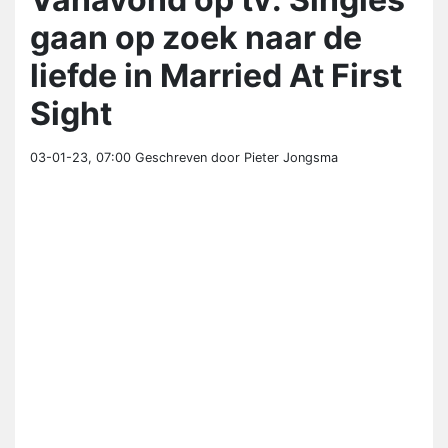
gaan op zoek naar de
liefde in Married At First
Sight
03-01-23, 07:00
Geschreven door Pieter Jongsma