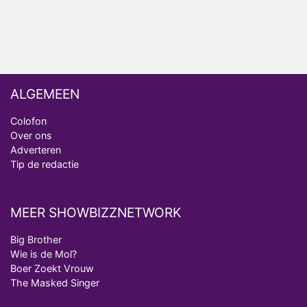
ALGEMEEN
Colofon
Over ons
Adverteren
Tip de redactie
MEER SHOWBIZZNETWORK
Big Brother
Wie is de Mol?
Boer Zoekt Vrouw
The Masked Singer