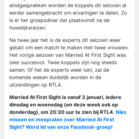
eindgesprekken worden de koppels dit seizoen al
eerder samengebracht om ervaringen te delen. Zo
is er het groepsdiner dat plaatsvindt na de
huwelijksreizen.
Na twee jaar het is de experts dit seizoen weer
gelukt om een match te maken met twee vrouwen.
Het vorige seizoen van Married At First Sight was
zeer succesvol. Twee koppels zijn nog steeds
samen. Of het de experts weer lukt, zal de
komende weken duidelijk worden in de
uitzendingen op RTL4.
Married At First Sight is vanaf 3 januari, iedere
dinsdag en woensdag (en deze week ook op
donderdag), om 20:30 uur te zien bij RTL4.
Niks
missen en meepraten over Married At First
Sight? Word lid van onze Facebook-groep!