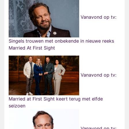
Vanavond op tv:
Singels trouwen met onbekende in nieuwe reeks
Married At First Sight
Vanavond op tv:
Married at First Sight keert terug met elfde
seizoen
Vanavond op tv: