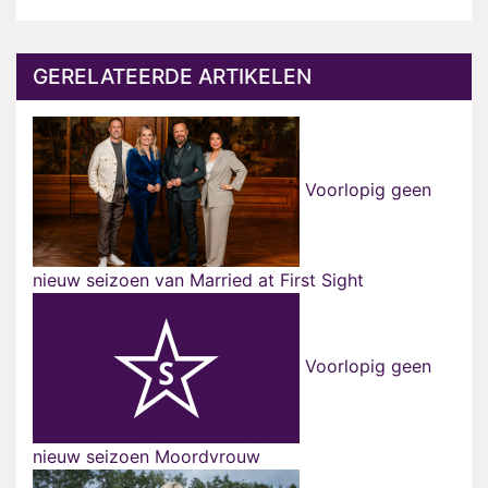
GERELATEERDE ARTIKELEN
Voorlopig geen
nieuw seizoen van Married at First Sight
Voorlopig geen
nieuw seizoen Moordvrouw