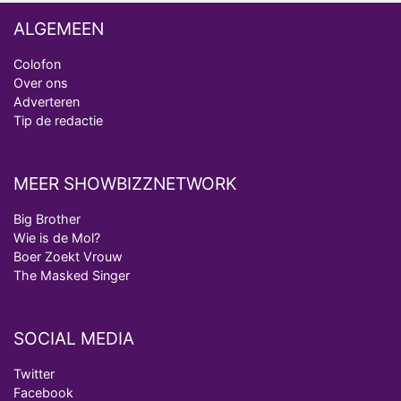
ALGEMEEN
Colofon
Over ons
Adverteren
Tip de redactie
MEER SHOWBIZZNETWORK
Big Brother
Wie is de Mol?
Boer Zoekt Vrouw
The Masked Singer
SOCIAL MEDIA
Twitter
Facebook