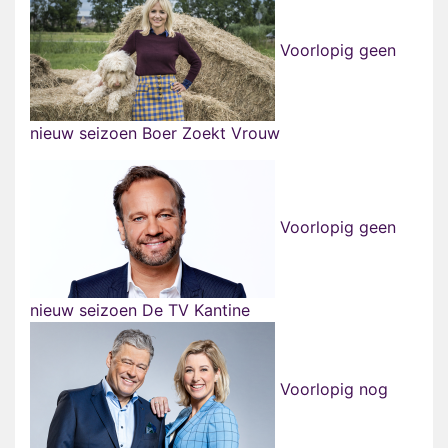
Voorlopig geen
nieuw seizoen Boer Zoekt Vrouw
Voorlopig geen
nieuw seizoen De TV Kantine
Voorlopig nog