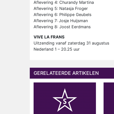
Aflevering 4: Churandy Martina
Aflevering 5: Natasja Froger
Aflevering 6: Philippe Geubels
Aflevering 7: Josje Huijsman
Aflevering 8: Joost Eerdmans
VIVE LA FRANS
Uitzending vanaf zaterdag 31 augustus
Nederland 1 – 20.25 uur
GERELATEERDE ARTIKELEN