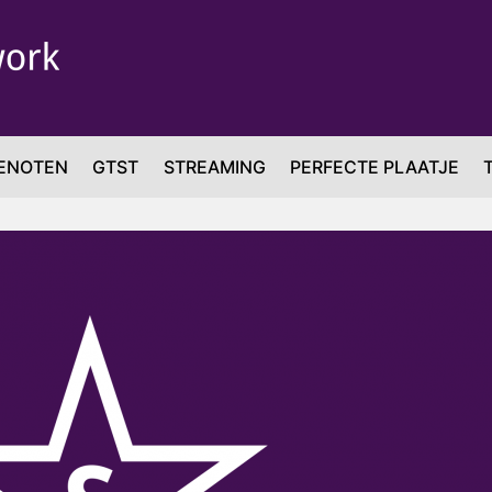
ENOTEN
GTST
STREAMING
PERFECTE PLAATJE