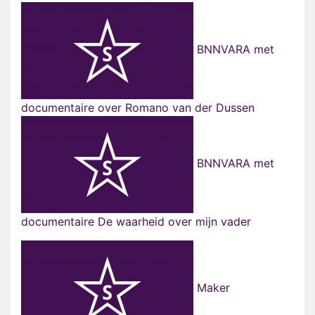
BNNVARA met
documentaire over Romano van der Dussen
BNNVARA met
documentaire De waarheid over mijn vader
Maker