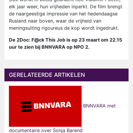
elk jaar weer, hun vrijheden inperkt. De film brengt
de naargeestige impressie van het hedendaagse
Rusland naar boven, waar de vrijheid van
meningsuiting rigoureus de kop wordt ingedrukt.
De 2Doc: F@ck This Job is op 23 maart om 22.15
uur te zien bij BNNVARA op NPO 2.
GERELATEERDE ARTIKELEN
BNNVARA met
documentaire over Sonja Barend