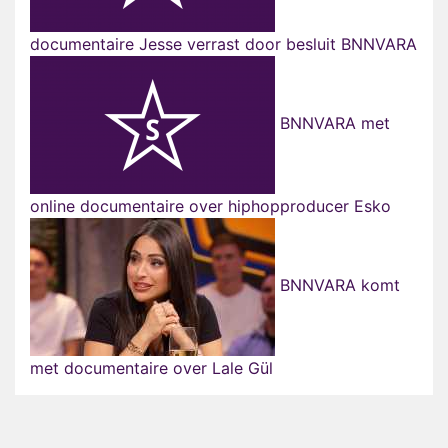
documentaire Jesse verrast door besluit BNNVARA
BNNVARA met
online documentaire over hiphopproducer Esko
BNNVARA komt
met documentaire over Lale Gül