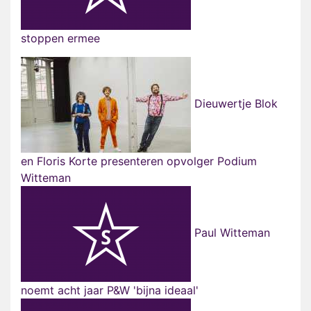
stoppen ermee
Dieuwertje Blok
en Floris Korte presenteren opvolger Podium
Witteman
Paul Witteman
noemt acht jaar P&W 'bijna ideaal'