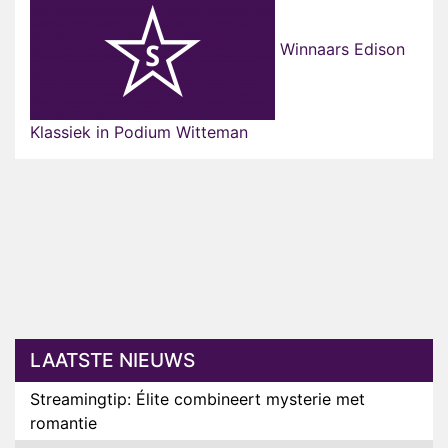
Winnaars Edison
Klassiek in Podium Witteman
LAATSTE NIEUWS
Streamingtip: Élite combineert mysterie met
romantie