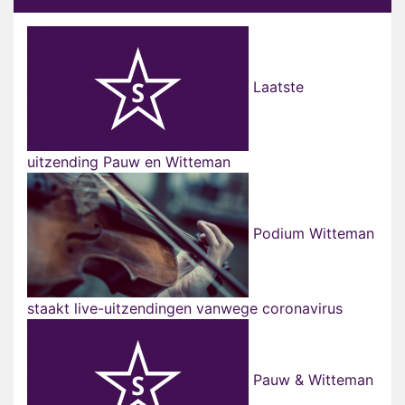
Laatste
uitzending Pauw en Witteman
Podium Witteman
staakt live-uitzendingen vanwege coronavirus
Pauw & Witteman