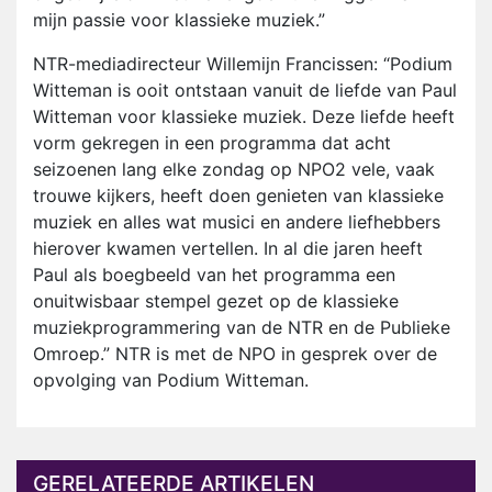
mijn passie voor klassieke muziek.”
NTR-mediadirecteur Willemijn Francissen: “Podium
Witteman is ooit ontstaan vanuit de liefde van Paul
Witteman voor klassieke muziek. Deze liefde heeft
vorm gekregen in een programma dat acht
seizoenen lang elke zondag op NPO2 vele, vaak
trouwe kijkers, heeft doen genieten van klassieke
muziek en alles wat musici en andere liefhebbers
hierover kwamen vertellen. In al die jaren heeft
Paul als boegbeeld van het programma een
onuitwisbaar stempel gezet op de klassieke
muziekprogrammering van de NTR en de Publieke
Omroep.” NTR is met de NPO in gesprek over de
opvolging van Podium Witteman.
GERELATEERDE ARTIKELEN