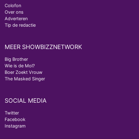
Colofon
Over ons
Adverteren
Tip de redactie
MEER SHOWBIZZNETWORK
Big Brother
Wie is de Mol?
Boer Zoekt Vrouw
The Masked Singer
SOCIAL MEDIA
Twitter
Facebook
Instagram