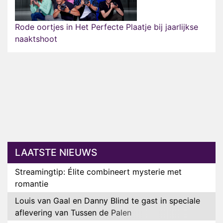
Rode oortjes in Het Perfecte Plaatje bij jaarlijkse
naaktshoot
LAATSTE NIEUWS
Streamingtip: Élite combineert mysterie met
romantie
Louis van Gaal en Danny Blind te gast in speciale
aflevering van Tussen de Palen