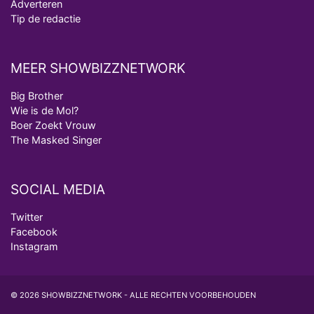
Adverteren
Tip de redactie
MEER SHOWBIZZNETWORK
Big Brother
Wie is de Mol?
Boer Zoekt Vrouw
The Masked Singer
SOCIAL MEDIA
Twitter
Facebook
Instagram
© 2026 SHOWBIZZNETWORK - ALLE RECHTEN VOORBEHOUDEN