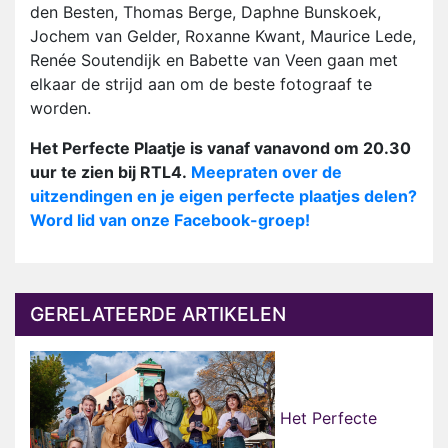
den Besten, Thomas Berge, Daphne Bunskoek,
Jochem van Gelder, Roxanne Kwant, Maurice Lede,
Renée Soutendijk en Babette van Veen gaan met
elkaar de strijd aan om de beste fotograaf te
worden.
Het Perfecte Plaatje is vanaf vanavond om 20.30
uur te zien bij RTL4.
Meepraten over de
uitzendingen en je eigen perfecte plaatjes delen?
Word lid van onze Facebook-groep!
GERELATEERDE ARTIKELEN
Het Perfecte