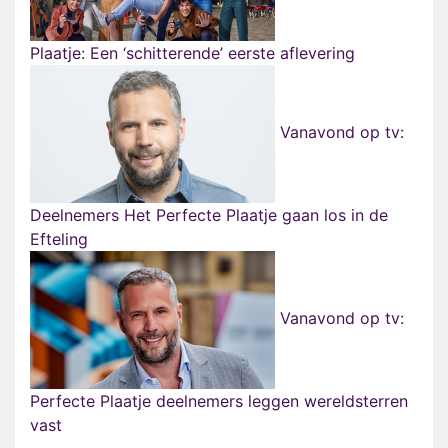
Plaatje: Een ‘schitterende’ eerste aflevering
Vanavond op tv:
Deelnemers Het Perfecte Plaatje gaan los in de
Efteling
Vanavond op tv:
Perfecte Plaatje deelnemers leggen wereldsterren
vast