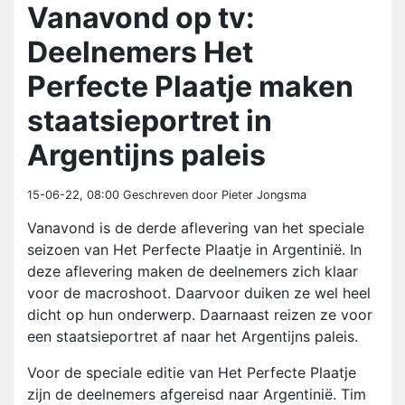
Vanavond op tv:
Deelnemers Het
Perfecte Plaatje maken
staatsieportret in
Argentijns paleis
15-06-22, 08:00
Geschreven door Pieter Jongsma
Vanavond is de derde aflevering van het speciale
seizoen van Het Perfecte Plaatje in Argentinië. In
deze aflevering maken de deelnemers zich klaar
voor de macroshoot. Daarvoor duiken ze wel heel
dicht op hun onderwerp. Daarnaast reizen ze voor
een staatsieportret af naar het Argentijns paleis.
Voor de speciale editie van Het Perfecte Plaatje
zijn de deelnemers afgereisd naar Argentinië. Tim