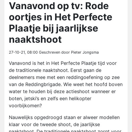
Vanavond op tv: Rode
oortjes in Het Perfecte
Plaatje bij jaarlijkse
naaktshoot
27-10-21, 08:00
Geschreven door Pieter Jongsma
Vanavond is het in Het Perfecte Plaatje tijd voor
de traditionele naaktshoot. Eerst gaan de
deelnemers mee met een reddingoefening op zee
van de Reddingbrigade. Wie weet het hoofd boven
water te houden bij deze actieshoot wanneer er
boten, jetski’s en zelfs een helikopter
voorbijkomen?
Nauwelijks opgedroogd staan er alweer modellen
klaar voor de tweede shoot, de jaarlijkse
naaktshoot. De traditionele naaktshoot zorgt voor