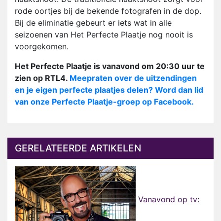
rode oortjes bij de bekende fotografen in de dop.
Bij de eliminatie gebeurt er iets wat in alle
seizoenen van Het Perfecte Plaatje nog nooit is
voorgekomen.
Het Perfecte Plaatje is vanavond om 20:30 uur te
zien op RTL4.
Meepraten over de uitzendingen
en je eigen perfecte plaatjes delen? Word dan lid
van onze Perfecte Plaatje-groep op Facebook.
GERELATEERDE ARTIKELEN
Vanavond op tv: