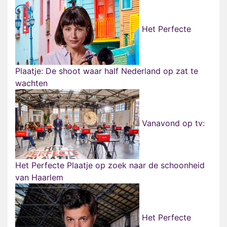
Het Perfecte
Plaatje: De shoot waar half Nederland op zat te
wachten
Vanavond op tv:
Het Perfecte Plaatje op zoek naar de schoonheid
van Haarlem
Het Perfecte