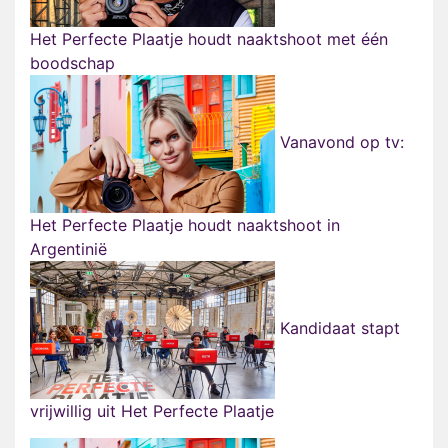
Het Perfecte Plaatje houdt naaktshoot met één
boodschap
Vanavond op tv:
Het Perfecte Plaatje houdt naaktshoot in
Argentinië
Kandidaat stapt
vrijwillig uit Het Perfecte Plaatje