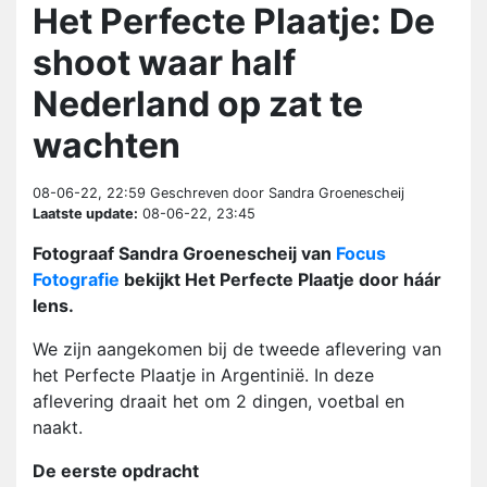
Het Perfecte Plaatje: De
shoot waar half
Nederland op zat te
wachten
08-06-22, 22:59
Geschreven door Sandra Groenescheij
Laatste update:
08-06-22, 23:45
Fotograaf Sandra Groenescheij van
Focus
Fotografie
bekijkt Het Perfecte Plaatje door háár
lens.
We zijn aangekomen bij de tweede aflevering van
het Perfecte Plaatje in Argentinië. In deze
aflevering draait het om 2 dingen, voetbal en
naakt.
De eerste opdracht