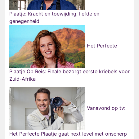
Plaatje: Kracht en toewijding, liefde en
genegenheid
Het Perfecte
Plaatje Op Reis: Finale bezorgt eerste kriebels voor
Zuid-Afrika
Vanavond op tv:
Het Perfecte Plaatje gaat next level met onscherp