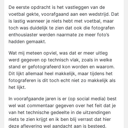
De eerste opdracht is het vastleggen van de
voetbal gekte, voorafgaand aan een wedstrijd. Dat
is lastig wanneer je niets hebt met voetbal, maar
toch was duidelijk te zien dat ook die fotografen
enthousiaster werden naarmate ze meer foto’s
hadden gemaakt.
Wat mij meteen opviel, was dat er meer uitleg
werd gegeven op technisch vlak, zoals in welke
stand er gefotografeerd kon worden en waarom.
Dit lijkt allemaal heel makkelijk, maar tijdens het
fotograferen is dit toch echt niet zo makkelijk als
het lijkt.
In voorafgaande jaren is er (op social media) best
wel wat commentaar gegeven over het feit dat je
van het technische gedeelte in de uitzendingen
niets te zien krijgt en ik ben blij verrast dat hier
deze aflevering wel aandacht aan is besteed.