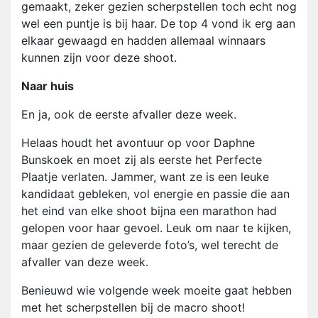
gemaakt, zeker gezien scherpstellen toch echt nog
wel een puntje is bij haar. De top 4 vond ik erg aan
elkaar gewaagd en hadden allemaal winnaars
kunnen zijn voor deze shoot.
Naar huis
En ja, ook de eerste afvaller deze week.
Helaas houdt het avontuur op voor Daphne
Bunskoek en moet zij als eerste het Perfecte
Plaatje verlaten. Jammer, want ze is een leuke
kandidaat gebleken, vol energie en passie die aan
het eind van elke shoot bijna een marathon had
gelopen voor haar gevoel. Leuk om naar te kijken,
maar gezien de geleverde foto’s, wel terecht de
afvaller van deze week.
Benieuwd wie volgende week moeite gaat hebben
met het scherpstellen bij de macro shoot!