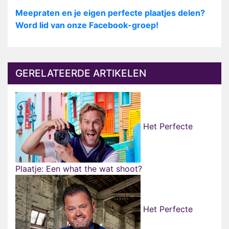
Meepraten en je eigen perfecte plaatjes delen?
Word lid van onze Facebook-groep!
GERELATEERDE ARTIKELEN
Het Perfecte
Plaatje: Een what the wat shoot?
Het Perfecte