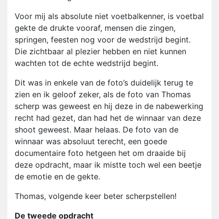
Voor mij als absolute niet voetbalkenner, is voetbal
gekte de drukte vooraf, mensen die zingen,
springen, feesten nog voor de wedstrijd begint.
Die zichtbaar al plezier hebben en niet kunnen
wachten tot de echte wedstrijd begint.
Dit was in enkele van de foto’s duidelijk terug te
zien en ik geloof zeker, als de foto van Thomas
scherp was geweest en hij deze in de nabewerking
recht had gezet, dan had het de winnaar van deze
shoot geweest. Maar helaas. De foto van de
winnaar was absoluut terecht, een goede
documentaire foto hetgeen het om draaide bij
deze opdracht, maar ik mistte toch wel een beetje
de emotie en de gekte.
Thomas, volgende keer beter scherpstellen!
De tweede opdracht