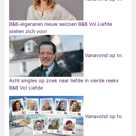
B&B-eigenaren nieuw seizoen B&B Vol Liefde
stellen zich voor
Vanavond op tv:
Acht singles op zoek naar liefde in vierde reeks
B&B Vol Liefde
Vanavond op tv: