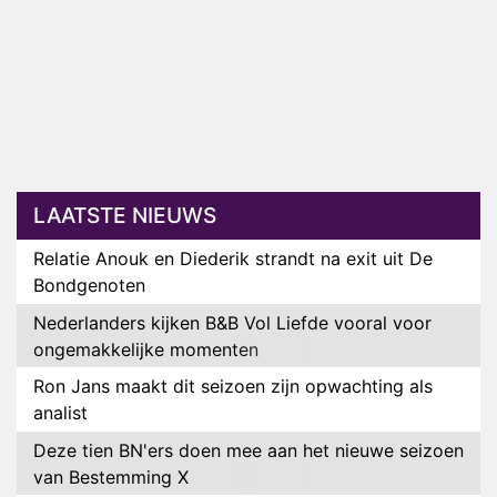
LAATSTE NIEUWS
Relatie Anouk en Diederik strandt na exit uit De
Bondgenoten
Nederlanders kijken B&B Vol Liefde vooral voor
ongemakkelijke momenten
Ron Jans maakt dit seizoen zijn opwachting als
analist
Deze tien BN'ers doen mee aan het nieuwe seizoen
van Bestemming X