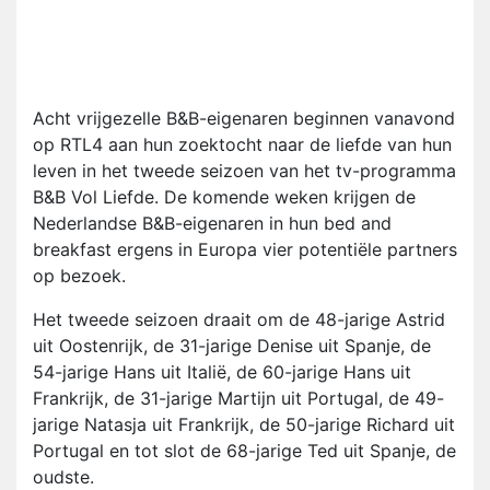
Acht vrijgezelle B&B-eigenaren beginnen vanavond
op RTL4 aan hun zoektocht naar de liefde van hun
leven in het tweede seizoen van het tv-programma
B&B Vol Liefde. De komende weken krijgen de
Nederlandse B&B-eigenaren in hun bed and
breakfast ergens in Europa vier potentiële partners
op bezoek.
Het tweede seizoen draait om de 48-jarige Astrid
uit Oostenrijk, de 31-jarige Denise uit Spanje, de
54-jarige Hans uit Italië, de 60-jarige Hans uit
Frankrijk, de 31-jarige Martijn uit Portugal, de 49-
jarige Natasja uit Frankrijk, de 50-jarige Richard uit
Portugal en tot slot de 68-jarige Ted uit Spanje, de
oudste.