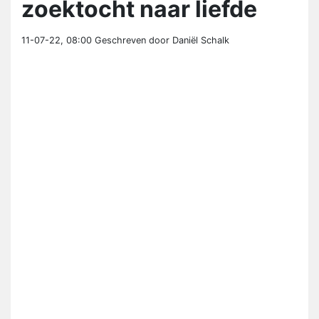
zoektocht naar liefde
11-07-22, 08:00
Geschreven door Daniël Schalk