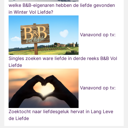
welke B&B-eigenaren hebben de liefde gevonden
in Winter Vol Liefde?
Vanavond op tv:
Singles zoeken ware liefde in derde reeks B&B Vol
Liefde
Vanavond op tv:
Zoektocht naar liefdesgeluk hervat in Lang Leve
de Liefde