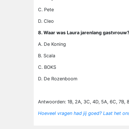
C. Pete
D. Cleo
8. Waar was Laura jarenlang gastvrouw
A. De Koning
B. Scala
C. BOKS
D. De Rozenboom
Antwoorden: 1B, 2A, 3C, 4D, 5A, 6C, 7B, 
Hoeveel vragen had jij goed? Laat het o