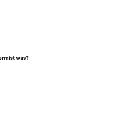
ermist was?