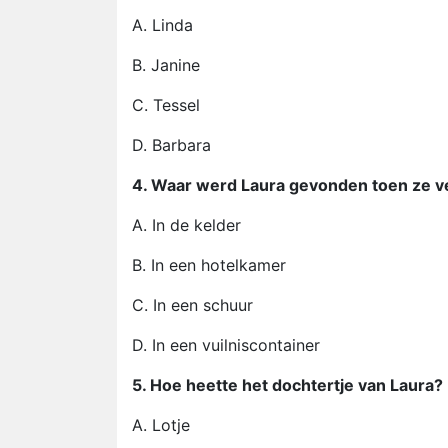
A. Linda
B. Janine
C. Tessel
D. Barbara
4. Waar werd Laura gevonden toen ze v
A. In de kelder
B. In een hotelkamer
C. In een schuur
D. In een vuilniscontainer
5. Hoe heette het dochtertje van Laura?
A. Lotje