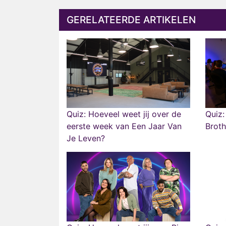
GERELATEERDE ARTIKELEN
Quiz: Hoeveel weet jij over de
Quiz:
eerste week van Een Jaar Van
Broth
Je Leven?