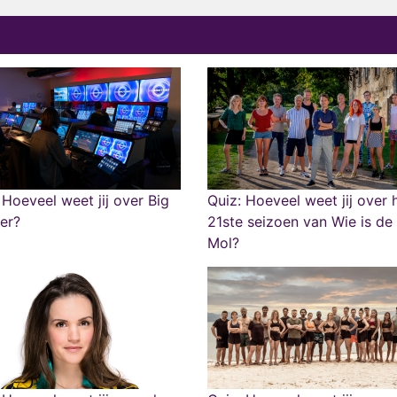
 Hoeveel weet jij over Big
Quiz: Hoeveel weet jij over 
er?
21ste seizoen van Wie is de
Mol?