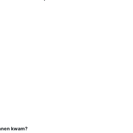
innen kwam?