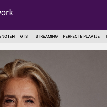
ENOTEN
GTST
STREAMING
PERFECTE PLAATJE