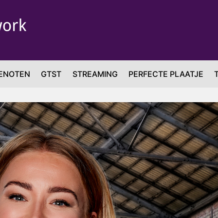
ENOTEN
GTST
STREAMING
PERFECTE PLAATJE