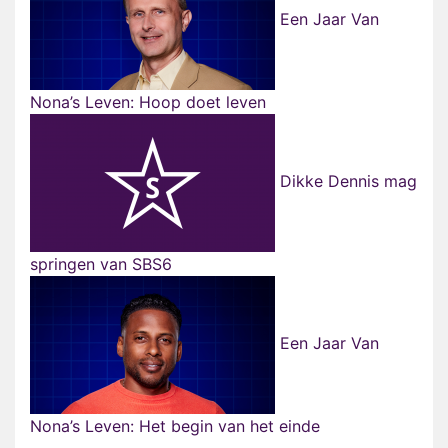
Een Jaar Van
Nona’s Leven: Hoop doet leven
Dikke Dennis mag
springen van SBS6
Een Jaar Van
Nona’s Leven: Het begin van het einde