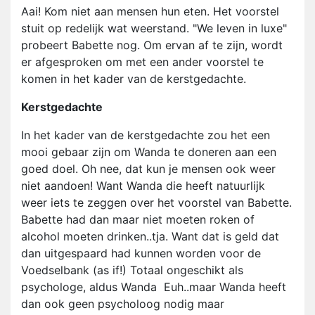
Aai! Kom niet aan mensen hun eten. Het voorstel
stuit op redelijk wat weerstand. "We leven in luxe"
probeert Babette nog. Om ervan af te zijn, wordt
er afgesproken om met een ander voorstel te
komen in het kader van de kerstgedachte.
Kerstgedachte
In het kader van de kerstgedachte zou het een
mooi gebaar zijn om Wanda te doneren aan een
goed doel. Oh nee, dat kun je mensen ook weer
niet aandoen! Want Wanda die heeft natuurlijk
weer iets te zeggen over het voorstel van Babette.
Babette had dan maar niet moeten roken of
alcohol moeten drinken..tja. Want dat is geld dat
dan uitgespaard had kunnen worden voor de
Voedselbank (as if!) Totaal ongeschikt als
psychologe, aldus Wanda Euh..maar Wanda heeft
dan ook geen psycholoog nodig maar