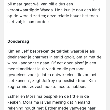
pil maar gaat wél van bil! aldus een
verontwaardigde Wanda. Hoe kun je nou een kind
op de wereld zetten; deze relatie houdt het toch
niet vol; is hun oordeel.
Donderdag
Kim en Jeff bespreken de taktiek waarbij je als
deelnemer je charmes in strijd gooit, om er met de
winst vandoor te gaan. Of net doen alsof je een
medekandidaat leuk vindt en die persoon
gevoelens voor je laten ontwikkelen. "Ik zou het
niet kunnen", zegt Jeffrey op besliste toon. Kim
zegt er niet zoveel moeite mee te hebben.
Esther en Moraima bespreken de fittie in de
keuken. Moraima is van mening dat niemand
rekening houdt met Esther mede vanwege haar