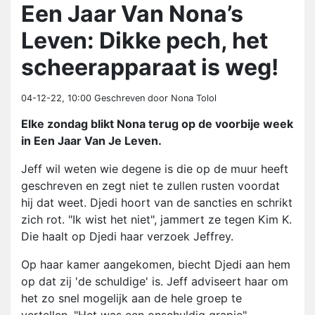
Een Jaar Van Nona’s
Leven: Dikke pech, het
scheerapparaat is weg!
04-12-22, 10:00
Geschreven door Nona Tolol
Elke zondag blikt Nona terug op de voorbije week
in Een Jaar Van Je Leven.
Jeff wil weten wie degene is die op de muur heeft
geschreven en zegt niet te zullen rusten voordat
hij dat weet. Djedi hoort van de sancties en schrikt
zich rot. "Ik wist het niet", jammert ze tegen Kim K.
Die haalt op Djedi haar verzoek Jeffrey.
Op haar kamer aangekomen, biecht Djedi aan hem
op dat zij 'de schuldige' is. Jeff adviseert haar om
het zo snel mogelijk aan de hele groep te