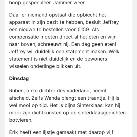
hoop gespeculeer. Jammer weer.
Daar er niemand opstaat die opbiecht het
apparaat in zijn bezit te hebben, besluit Jeffrey
een nieuwe te bestellen voor €159. Als
compensatie moeten direct al het eten en wijn
naar boven, schreeuwt hij. Een dag geen eten!
Jeffrey wil duidelijk een statement maken. Wèlk
statement is niet duidelijk en de bewoners
wisselen onderlinge blikken uit.
Dinsdag
Ruben, onze dichter des vaderland, neemt
afscheid. Zelfs Wanda plengt een traantje. Hij is
wel mooi op tijd. Het is bijna Sinterklaas; kan hij
mooi zijn dichtkunsten op de sinterklaasgedichten
botvieren.
Erik heeft een lijstje gemaakt met daarop vijf