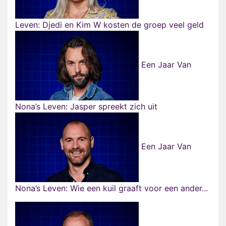
Leven: Djedi en Kim W kosten de groep veel geld
Een Jaar Van
Nona’s Leven: Jasper spreekt zich uit
Een Jaar Van
Nona’s Leven: Wie een kuil graaft voor een ander...