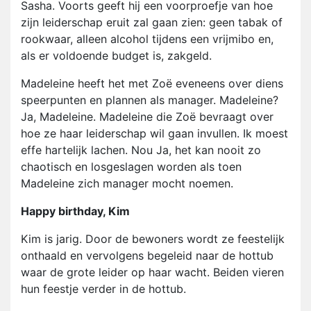
Sasha. Voorts geeft hij een voorproefje van hoe
zijn leiderschap eruit zal gaan zien: geen tabak of
rookwaar, alleen alcohol tijdens een vrijmibo en,
als er voldoende budget is, zakgeld.
Madeleine heeft het met Zoë eveneens over diens
speerpunten en plannen als manager. Madeleine?
Ja, Madeleine. Madeleine die Zoë bevraagt over
hoe ze haar leiderschap wil gaan invullen. Ik moest
effe hartelijk lachen. Nou Ja, het kan nooit zo
chaotisch en losgeslagen worden als toen
Madeleine zich manager mocht noemen.
Happy birthday, Kim
Kim is jarig. Door de bewoners wordt ze feestelijk
onthaald en vervolgens begeleid naar de hottub
waar de grote leider op haar wacht. Beiden vieren
hun feestje verder in de hottub.