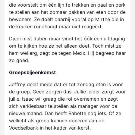
die voorstelt om één lijn te trekken en paal en perk
te stellen aan het zomaar pakken van eten door de
bewoners. Ze doelt daarbij vooral op Mirthe die in
de keuken rondhangt maar niet reageert.
Djedi mist Ruben maar vindt het óók een uitdaging
om te kijken hoe ze het alleen doet. Toch mist ze
hem wel erg, zegt ze tegen Mexx. Hij begreep haar
zo goed.
Groepsbijeenkomst
Jeffrey deelt mede dat er tot zondag eten is voor
de groep. Geen zorgen dus. Jullie leider zorgt voor
jullie. Isaac wil graag die rol overnemen en zegt
zich verkiesbaar te stellen als manager voor de
nieuwe maand. Dan heeft Babette nog iets. Of ze
wellicht als groep kunnen doneren aan de
Voedselbank in het kader van kerst.