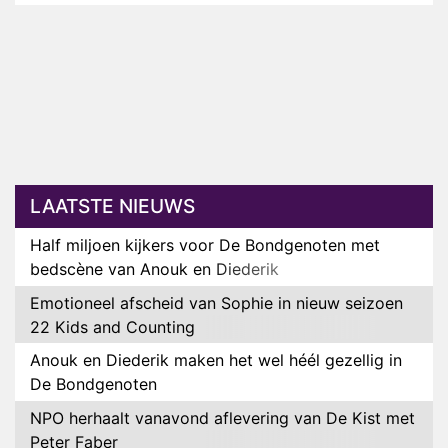
LAATSTE NIEUWS
Half miljoen kijkers voor De Bondgenoten met
bedscène van Anouk en Diederik
Emotioneel afscheid van Sophie in nieuw seizoen
22 Kids and Counting
Anouk en Diederik maken het wel héél gezellig in
De Bondgenoten
NPO herhaalt vanavond aflevering van De Kist met
Peter Faber