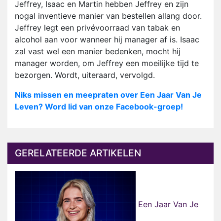
Jeffrey, Isaac en Martin hebben Jeffrey en zijn
nogal inventieve manier van bestellen allang door.
Jeffrey legt een privévoorraad van tabak en
alcohol aan voor wanneer hij manager af is. Isaac
zal vast wel een manier bedenken, mocht hij
manager worden, om Jeffrey een moeilijke tijd te
bezorgen. Wordt, uiteraard, vervolgd.
Niks missen en meepraten over Een Jaar Van Je
Leven? Word lid van onze Facebook-groep!
GERELATEERDE ARTIKELEN
Een Jaar Van Je