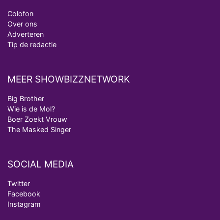
Colofon
Over ons
Adverteren
Tip de redactie
MEER SHOWBIZZNETWORK
Big Brother
Wie is de Mol?
Boer Zoekt Vrouw
The Masked Singer
SOCIAL MEDIA
Twitter
Facebook
Instagram