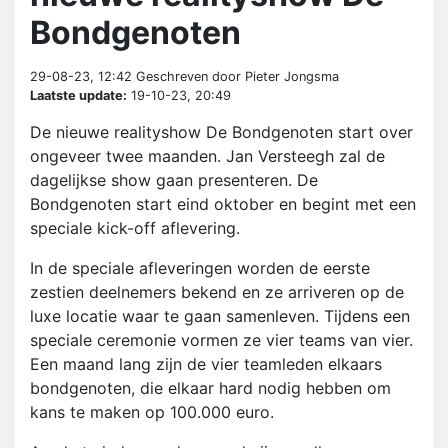
Bondgenoten
29-08-23, 12:42
Geschreven door Pieter Jongsma
Laatste update:
19-10-23, 20:49
De nieuwe realityshow De Bondgenoten start over
ongeveer twee maanden. Jan Versteegh zal de
dagelijkse show gaan presenteren. De
Bondgenoten start eind oktober en begint met een
speciale kick-off aflevering.
In de speciale afleveringen worden de eerste
zestien deelnemers bekend en ze arriveren op de
luxe locatie waar te gaan samenleven. Tijdens een
speciale ceremonie vormen ze vier teams van vier.
Een maand lang zijn de vier teamleden elkaars
bondgenoten, die elkaar hard nodig hebben om
kans te maken op 100.000 euro.