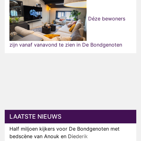
Déze bewoners
zijn vanaf vanavond te zien in De Bondgenoten
LAATSTE NIEUWS
Half miljoen kijkers voor De Bondgenoten met
bedscène van Anouk en Diederik