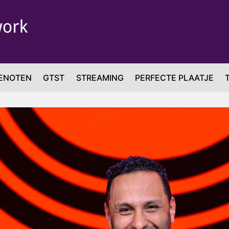
ENOTEN
GTST
STREAMING
PERFECTE PLAATJE