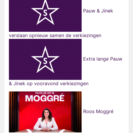
Pauw & Jinek
verslaan opnieuw samen de verkiezingen
Extra lange Pauw
& Jinek op vooravond verkiezingen
Roos Moggré