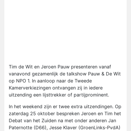
Tim de Wit en Jeroen Pauw presenteren vanaf
vanavond gezamenlijk de talkshow Pauw & De Wit
op NPO 1. In aanloop naar de Tweede
Kamerverkiezingen ontvangen zij in iedere
uitzending een lijsttrekker of partijprominent.
In het weekend zijn er twee extra uitzendingen. Op
zaterdag 25 oktober bespreken Jeroen en Tim het
Debat van het Zuiden na met onder anderen Jan
Paternotte (D66), Jesse Klaver (GroenLinks-PvdA)