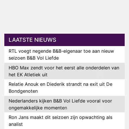
LAATSTE NIEUWS
RTL voegt negende B&B-eigenaar toe aan nieuw
seizoen B&B Vol Liefde
HBO Max zendt voor het eerst alle onderdelen van
het EK Atletiek uit
Relatie Anouk en Diederik strandt na exit uit De
Bondgenoten
Nederlanders kijken B&B Vol Liefde vooral voor
ongemakkelijke momenten
Ron Jans maakt dit seizoen zijn opwachting als
analist