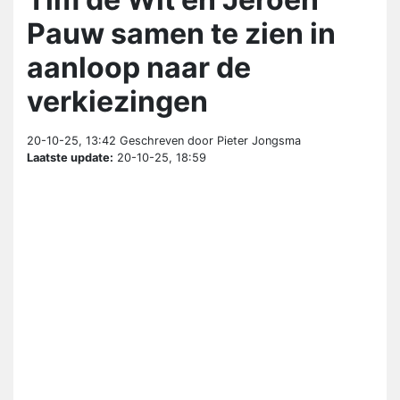
Pauw samen te zien in
aanloop naar de
verkiezingen
20-10-25, 13:42
Geschreven door Pieter Jongsma
Laatste update:
20-10-25, 18:59