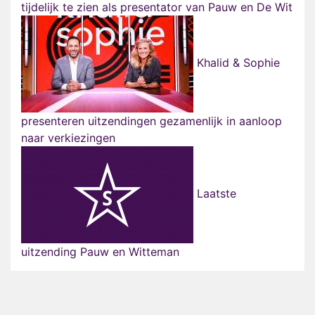
tijdelijk te zien als presentator van Pauw en De Wit
Khalid & Sophie
presenteren uitzendingen gezamenlijk in aanloop
naar verkiezingen
Laatste
uitzending Pauw en Witteman