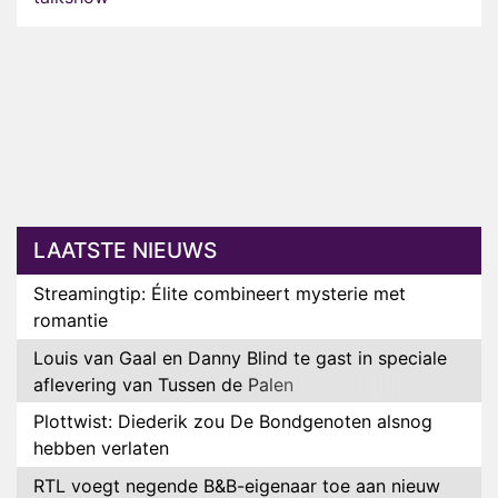
LAATSTE NIEUWS
Streamingtip: Élite combineert mysterie met
romantie
Louis van Gaal en Danny Blind te gast in speciale
aflevering van Tussen de Palen
Plottwist: Diederik zou De Bondgenoten alsnog
hebben verlaten
RTL voegt negende B&B-eigenaar toe aan nieuw