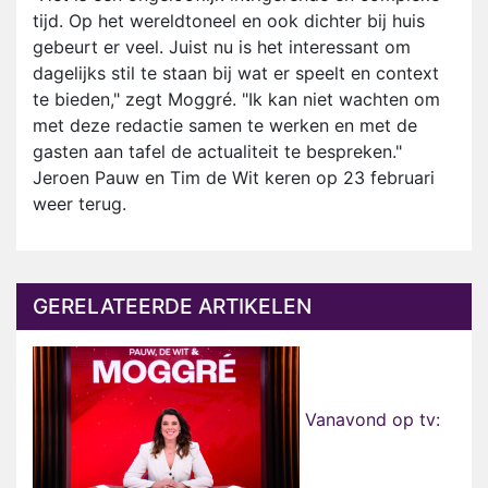
tijd. Op het wereldtoneel en ook dichter bij huis
gebeurt er veel. Juist nu is het interessant om
dagelijks stil te staan bij wat er speelt en context
te bieden," zegt Moggré. "Ik kan niet wachten om
met deze redactie samen te werken en met de
gasten aan tafel de actualiteit te bespreken."
Jeroen Pauw en Tim de Wit keren op 23 februari
weer terug.
GERELATEERDE ARTIKELEN
Vanavond op tv: