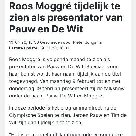
Roos Moggré tijdelijk te
zien als presentator van
Pauw en De Wit
19-01-26, 18:30
Geschreven door Pieter Jongsma
Laatste update:
19-01-26, 18:31
Roos Moggré is volgende maand te zien als
presentator van Pauw en De Wit. Speciaal voor
haar komst wordt haar naam tijdelijk aan de titel
toegevoegd. Van maandag 9 februari tot en met
donderdag 19 februari presenteert zij de talkshow
onder de naam Pauw, De Wit en Moggré.
In deze periode is het programma direct na de
Olympische Spelen te zien. Jeroen Pauw en Tim de
Wit zijn dan tijdelijk niet te zien.
"Het is een ongelooflijk intrigerende en complexe