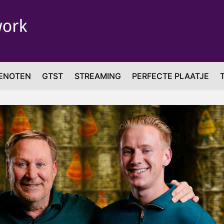
ENOTEN
GTST
STREAMING
PERFECTE PLAATJE