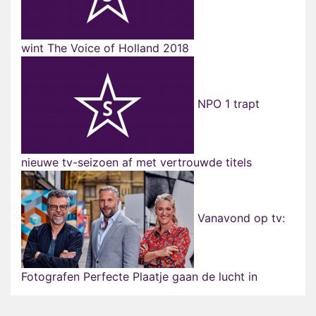
wint The Voice of Holland 2018
NPO 1 trapt
nieuwe tv-seizoen af met vertrouwde titels
Vanavond op tv:
Fotografen Perfecte Plaatje gaan de lucht in