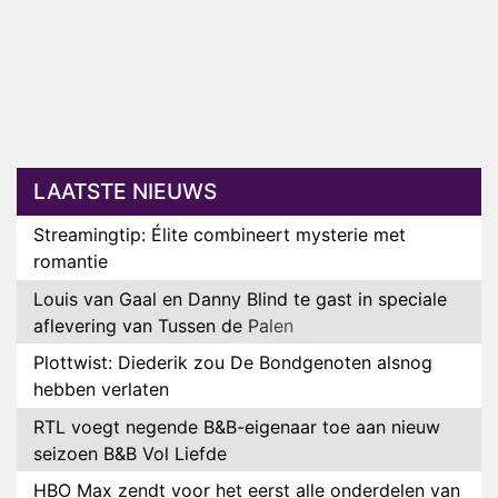
LAATSTE NIEUWS
Streamingtip: Élite combineert mysterie met
romantie
Louis van Gaal en Danny Blind te gast in speciale
aflevering van Tussen de Palen
Plottwist: Diederik zou De Bondgenoten alsnog
hebben verlaten
RTL voegt negende B&B-eigenaar toe aan nieuw
seizoen B&B Vol Liefde
HBO Max zendt voor het eerst alle onderdelen van