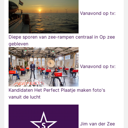
Vanavond op tv:
Diepe sporen van zee-rampen centraal in Op zee
gebleven
Vanavond op tv:
Kandidaten Het Perfect Plaatje maken foto's
vanuit de lucht
Jim van der Zee