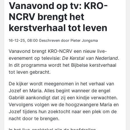
Vanavond op tv: KRO-
NCRV brengt het
kerstverhaal tot leven
16-12-25, 08:00
Geschreven door Pieter Jongsma
Vanavond brengt KRO-NCRV een nieuw live-
evenement op televisie:
De Kerstal van Nederland
.
In dit programma wordt het Bijbelse kerstverhaal
tot leven gebracht.
De kijker wordt meegenomen in het verhaal van
Jozef en Maria. Alles begint wanneer de engel
Gabriël aankondigt dat zij een kindje verwachten.
Vervolgens volgen we de hoogzwangere Maria en
Jozef tijdens hun zoektocht naar een plek om de
nacht door te brengen.