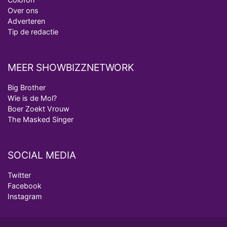
Over ons
Adverteren
Tip de redactie
MEER SHOWBIZZNETWORK
Big Brother
Wie is de Mol?
Boer Zoekt Vrouw
The Masked Singer
SOCIAL MEDIA
Twitter
Facebook
Instagram