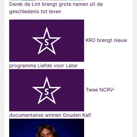
Derek de Lint brengt grote namen uit de
geschiedenis tot leven
KRO brengt nieuw
programma Liefde voor Later
Twee NCRV-
documentaires winnen Gouden Kalf