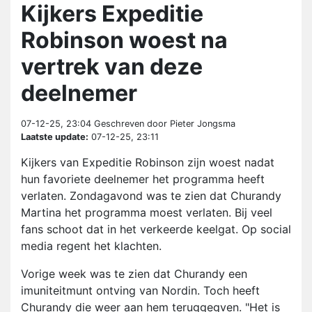
Kijkers Expeditie
Robinson woest na
vertrek van deze
deelnemer
07-12-25, 23:04
Geschreven door Pieter Jongsma
Laatste update:
07-12-25, 23:11
Kijkers van Expeditie Robinson zijn woest nadat
hun favoriete deelnemer het programma heeft
verlaten. Zondagavond was te zien dat Churandy
Martina het programma moest verlaten. Bij veel
fans schoot dat in het verkeerde keelgat. Op social
media regent het klachten.
Vorige week was te zien dat Churandy een
imuniteitmunt ontving van Nordin. Toch heeft
Churandy die weer aan hem teruggegven. "Het is