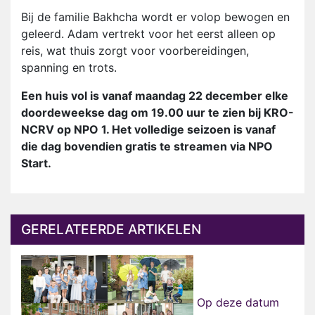
Bij de familie Bakhcha wordt er volop bewogen en
geleerd. Adam vertrekt voor het eerst alleen op
reis, wat thuis zorgt voor voorbereidingen,
spanning en trots.
Een huis vol is vanaf maandag 22 december elke
doordeweekse dag om 19.00 uur te zien bij KRO-
NCRV op NPO 1. Het volledige seizoen is vanaf
die dag bovendien gratis te streamen via NPO
Start.
GERELATEERDE ARTIKELEN
Op deze datum