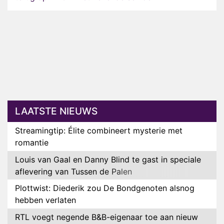
LAATSTE NIEUWS
Streamingtip: Élite combineert mysterie met
romantie
Louis van Gaal en Danny Blind te gast in speciale
aflevering van Tussen de Palen
Plottwist: Diederik zou De Bondgenoten alsnog
hebben verlaten
RTL voegt negende B&B-eigenaar toe aan nieuw