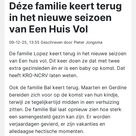
Déze familie keert terug
in het nieuwe seizoen
van Een Huis Vol
09-12-25, 13:55
Geschreven door Pieter Jongsma
De familie Lopez keert terug in het nieuwe seizoen
van Een huis vol. Dit keer doen ze dat met twee
extra gezinsleden én er is een baby op komst. Dat
heeft KRO-NCRV laten weten.
Ook de familie Bal keert terug. Maarten en Gerdine
bereiden zich voor op de komst van hun kindje,
terwijl ze tegelijkertijd midden in een verhuizing
zitten. De familie Bal laat opnieuw zien hoe sterk
een samengesteld gezin kan zijn. Er worden
verjaardagen gevierd, er zijn vakanties en
alledaagse hectische momenten.