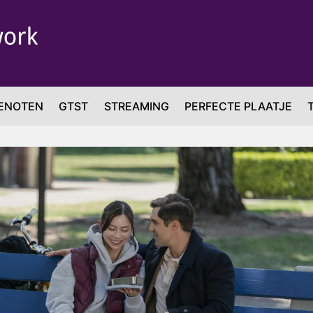
ENOTEN
GTST
STREAMING
PERFECTE PLAATJE