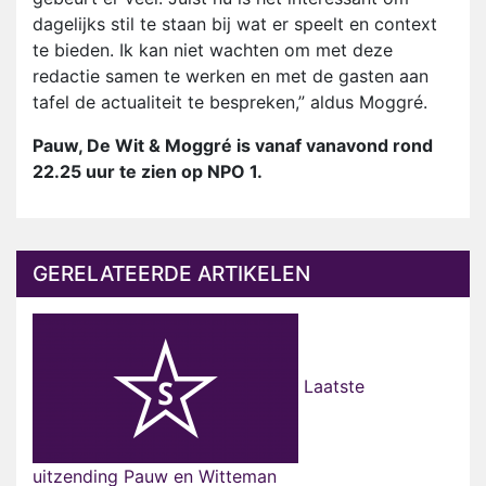
dagelijks stil te staan bij wat er speelt en context
te bieden. Ik kan niet wachten om met deze
redactie samen te werken en met de gasten aan
tafel de actualiteit te bespreken,” aldus Moggré.
Pauw, De Wit & Moggré is vanaf vanavond rond
22.25 uur te zien op NPO 1.
GERELATEERDE ARTIKELEN
Laatste
uitzending Pauw en Witteman