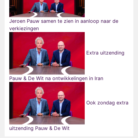
Jeroen Pauw samen te zien in aanloop naar de
verkiezingen
Extra uitzending
Pauw & De Wit na ontwikkelingen in Iran
Ook zondag extra
uitzending Pauw & De Wit