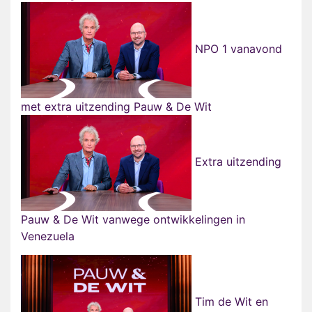
NPO 1 vanavond
met extra uitzending Pauw & De Wit
Extra uitzending
Pauw & De Wit vanwege ontwikkelingen in
Venezuela
Tim de Wit en