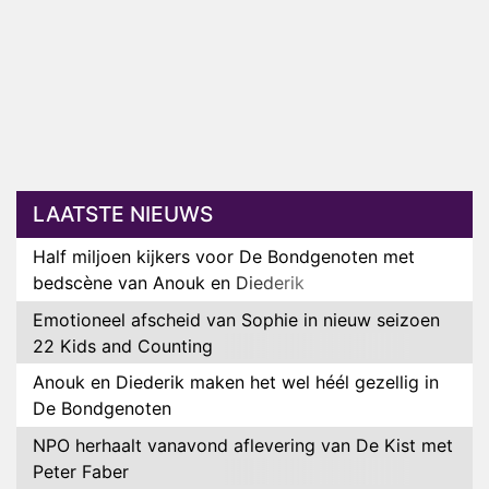
LAATSTE NIEUWS
Half miljoen kijkers voor De Bondgenoten met
bedscène van Anouk en Diederik
Emotioneel afscheid van Sophie in nieuw seizoen
22 Kids and Counting
Anouk en Diederik maken het wel héél gezellig in
De Bondgenoten
NPO herhaalt vanavond aflevering van De Kist met
Peter Faber