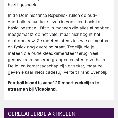
heeft gespeeld.
In de Dominicaanse Republiek ruilen de oud-
voetballers hun luxe leven in voor een back-to-
basic-bestaan. “Dit zijn mannen die alles al hebben
meegemaakt op het veld, maar hier begint het
echt opnieuw. Ze moeten laten zien wie er mentaal
en fysiek nog overeind staat. Tegelijk zie je
meteen die oude kleedkamersfeer terug: veel
geouwehoer, scherpe grappen en sterke verhalen.
De lol en kameraadschap zijn er zeker, maar ze
geven elkaar niets cadeau,” vertelt Frank Evenblij.
Football Island is vanaf 29 maart wekelijks te
streamen bij Videoland.
GERELATEERDE ARTIKELEN