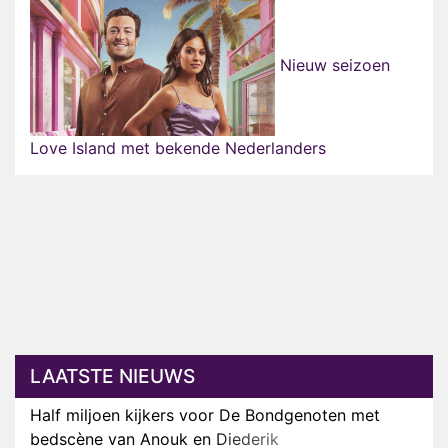
Nieuw seizoen
Love Island met bekende Nederlanders
LAATSTE NIEUWS
Half miljoen kijkers voor De Bondgenoten met
bedscène van Anouk en Diederik