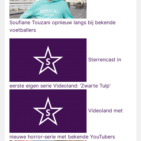
Soufiane Touzani opnieuw langs bij bekende
voetballers
Sterrencast in
eerste eigen serie Videoland: ‘Zwarte Tulp’
Videoland met
nieuwe horror-serie met bekende YouTubers