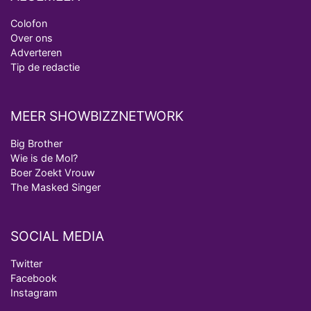
Colofon
Over ons
Adverteren
Tip de redactie
MEER SHOWBIZZNETWORK
Big Brother
Wie is de Mol?
Boer Zoekt Vrouw
The Masked Singer
SOCIAL MEDIA
Twitter
Facebook
Instagram