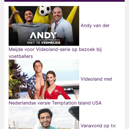
Andy van der
Meijde voor Videoland-serie op bezoek bij
voetballers
Videoland met
Nederlandse versie Temptation Island USA
Vanavond op tv: