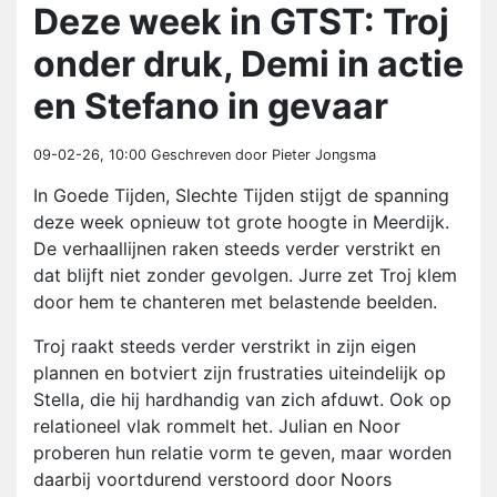
Deze week in GTST: Troj
onder druk, Demi in actie
en Stefano in gevaar
09-02-26, 10:00
Geschreven door Pieter Jongsma
In Goede Tijden, Slechte Tijden stijgt de spanning
deze week opnieuw tot grote hoogte in Meerdijk.
De verhaallijnen raken steeds verder verstrikt en
dat blijft niet zonder gevolgen. Jurre zet Troj klem
door hem te chanteren met belastende beelden.
Troj raakt steeds verder verstrikt in zijn eigen
plannen en botviert zijn frustraties uiteindelijk op
Stella, die hij hardhandig van zich afduwt. Ook op
relationeel vlak rommelt het. Julian en Noor
proberen hun relatie vorm te geven, maar worden
daarbij voortdurend verstoord door Noors