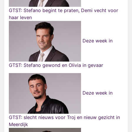
GTST: Stefano begint te praten, Demi vecht voor
haar leven
Deze week in
GTST: Stefano gewond en Olivia in gevaar
Deze week in
GTST: slecht nieuws voor Troj en nieuw gezicht in
Meerdijk