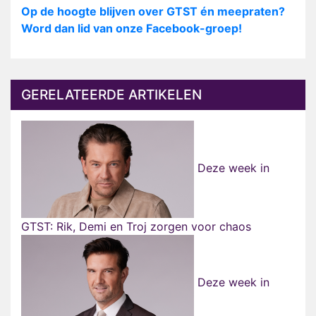
Op de hoogte blijven over GTST én meepraten?
Word dan lid van onze Facebook-groep!
GERELATEERDE ARTIKELEN
Deze week in
GTST: Rik, Demi en Troj zorgen voor chaos
Deze week in