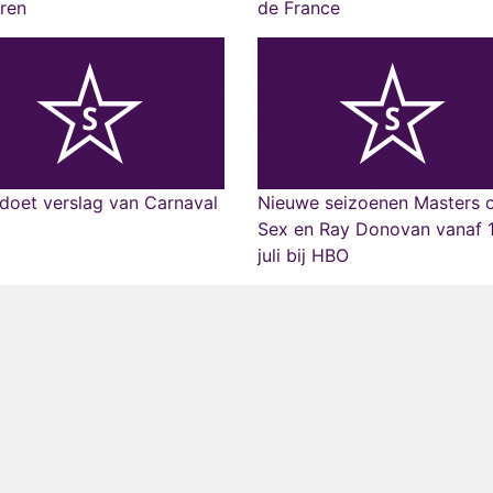
ren
de France
doet verslag van Carnaval
Nieuwe seizoenen Masters 
Sex en Ray Donovan vanaf 
juli bij HBO