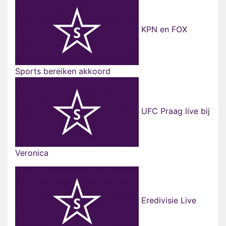
KPN en FOX
Sports bereiken akkoord
UFC Praag live bij
Veronica
Eredivisie Live