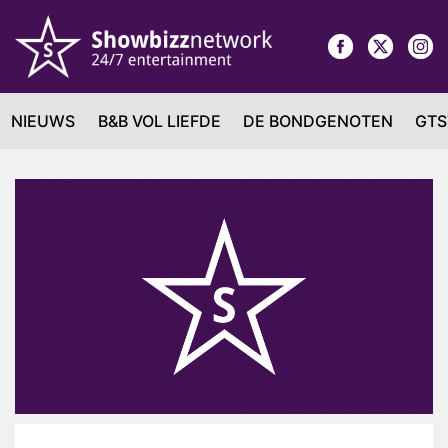
NIEUWS
B&B VOL LIEFDE
DE BONDGENOTEN
GTS