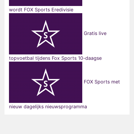
wordt FOX Sports Eredivisie
Gratis live
topvoetbal tijdens Fox Sports 10-daagse
FOX Sports met
nieuw dagelijks nieuwsprogramma