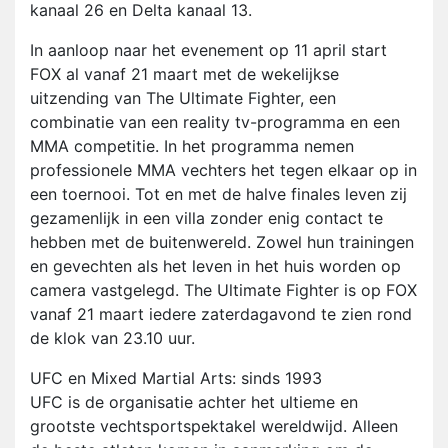
kanaal 26 en Delta kanaal 13.
In aanloop naar het evenement op 11 april start
FOX al vanaf 21 maart met de wekelijkse
uitzending van The Ultimate Fighter, een
combinatie van een reality tv-programma en een
MMA competitie. In het programma nemen
professionele MMA vechters het tegen elkaar op in
een toernooi. Tot en met de halve finales leven zij
gezamenlijk in een villa zonder enig contact te
hebben met de buitenwereld. Zowel hun trainingen
en gevechten als het leven in het huis worden op
camera vastgelegd. The Ultimate Fighter is op FOX
vanaf 21 maart iedere zaterdagavond te zien rond
de klok van 23.10 uur.
UFC en Mixed Martial Arts: sinds 1993
UFC is de organisatie achter het ultieme en
grootste vechtsportspektakel wereldwijd. Alleen