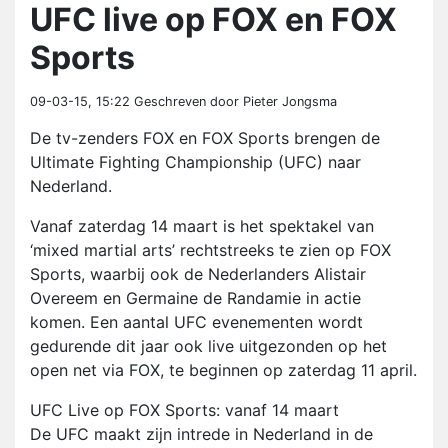
UFC live op FOX en FOX
Sports
09-03-15, 15:22
Geschreven door Pieter Jongsma
De tv-zenders FOX en FOX Sports brengen de
Ultimate Fighting Championship (UFC) naar
Nederland.
Vanaf zaterdag 14 maart is het spektakel van
‘mixed martial arts’ rechtstreeks te zien op FOX
Sports, waarbij ook de Nederlanders Alistair
Overeem en Germaine de Randamie in actie
komen. Een aantal UFC evenementen wordt
gedurende dit jaar ook live uitgezonden op het
open net via FOX, te beginnen op zaterdag 11 april.
UFC Live op FOX Sports: vanaf 14 maart
De UFC maakt zijn intrede in Nederland in de