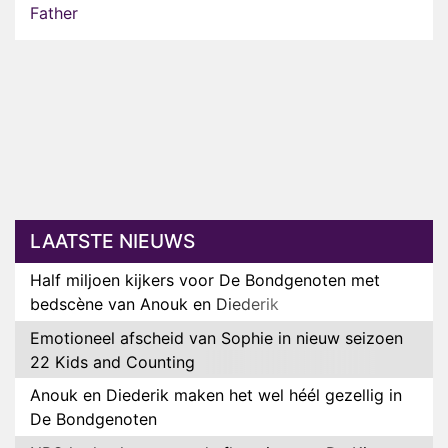
Father
LAATSTE NIEUWS
Half miljoen kijkers voor De Bondgenoten met
bedscène van Anouk en Diederik
Emotioneel afscheid van Sophie in nieuw seizoen
22 Kids and Counting
Anouk en Diederik maken het wel héél gezellig in
De Bondgenoten