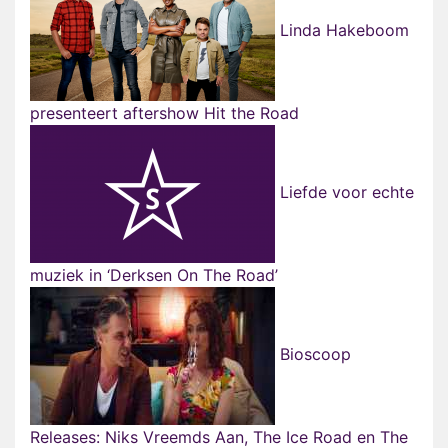
Linda Hakeboom
presenteert aftershow Hit the Road
Liefde voor echte
muziek in ‘Derksen On The Road’
Bioscoop
Releases: Niks Vreemds Aan, The Ice Road en The