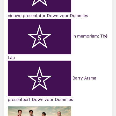
nieuwe presentator Down voor Dummies
In memoriam: Thé
Lau
Barry Atsma
presenteert Down voor Dummies