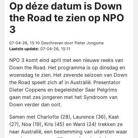
Op déze datum is Down
the Road te zien op NPO
3
07-04-26, 15:10
Geschreven door Pieter Jongsma
Laatste update:
07-04-26, 15:11
NPO 3 komt eind april met een nieuwe reeks van
Down the Road. Het programma is op dinsdag en
woensdag te zien. Het zevende seizoen van Down
the Road speelt zich af in Australië. Presentator
Dieter Coppens en begeleidster Saar Pelgrims
gaan met zes jongeren met het Syndroom van
Down verder dan ooit.
Samen met Charlotte (28), Laurence (36), Kaat
(27), Noa (19), Kris (45) en Ward (24) trekken ze
naar Australië, een bestemming van uitersten waar