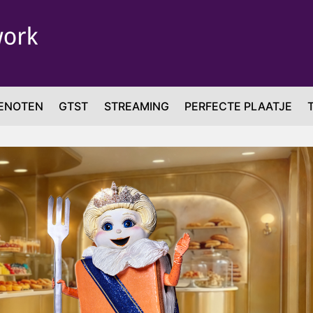
ENOTEN
GTST
STREAMING
PERFECTE PLAATJE