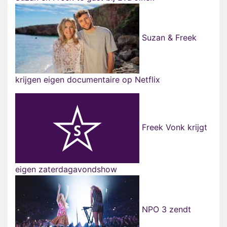
Suzan & Freek
krijgen eigen documentaire op Netflix
Freek Vonk krijgt
eigen zaterdagavondshow
NPO 3 zendt