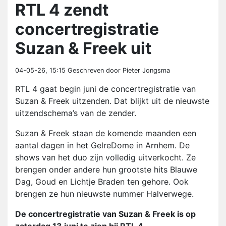
RTL 4 zendt
concertregistratie
Suzan & Freek uit
04-05-26, 15:15
Geschreven door Pieter Jongsma
RTL 4 gaat begin juni de concertregistratie van
Suzan & Freek uitzenden. Dat blijkt uit de nieuwste
uitzendschema’s van de zender.
Suzan & Freek staan de komende maanden een
aantal dagen in het GelreDome in Arnhem. De
shows van het duo zijn volledig uitverkocht. Ze
brengen onder andere hun grootste hits Blauwe
Dag, Goud en Lichtje Braden ten gehore. Ook
brengen ze hun nieuwste nummer Halverwege.
De concertregistratie van Suzan & Freek is op