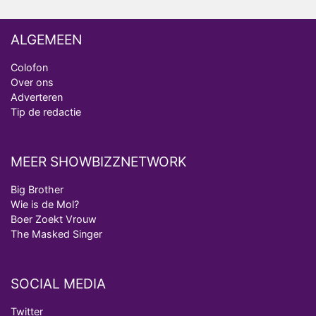
ALGEMEEN
Colofon
Over ons
Adverteren
Tip de redactie
MEER SHOWBIZZNETWORK
Big Brother
Wie is de Mol?
Boer Zoekt Vrouw
The Masked Singer
SOCIAL MEDIA
Twitter