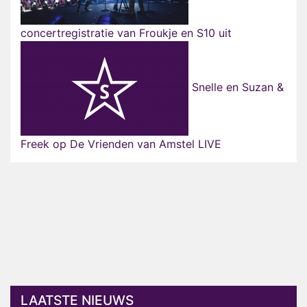
concertregistratie van Froukje en S10 uit
Snelle en Suzan &
Freek op De Vrienden van Amstel LIVE
LAATSTE NIEUWS