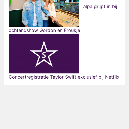
Talpa grijpt in bij
ochtendshow Gordon en Froukje
Concertregistratie Taylor Swift exclusief bij Netflix