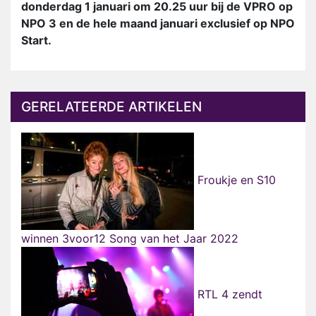
donderdag 1 januari om 20.25 uur bij de VPRO op
NPO 3 en de hele maand januari exclusief op NPO
Start.
GERELATEERDE ARTIKELEN
Froukje en S10
winnen 3voor12 Song van het Jaar 2022
RTL 4 zendt