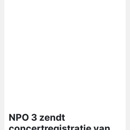
NPO 3 zendt
concertregistratie van