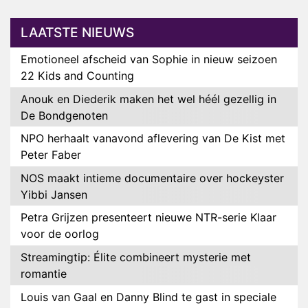
LAATSTE NIEUWS
Emotioneel afscheid van Sophie in nieuw seizoen
22 Kids and Counting
Anouk en Diederik maken het wel héél gezellig in
De Bondgenoten
NPO herhaalt vanavond aflevering van De Kist met
Peter Faber
NOS maakt intieme documentaire over hockeyster
Yibbi Jansen
Petra Grijzen presenteert nieuwe NTR-serie Klaar
voor de oorlog
Streamingtip: Élite combineert mysterie met
romantie
Louis van Gaal en Danny Blind te gast in speciale