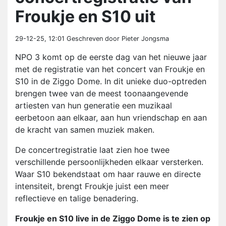
Froukje en S10 uit
29-12-25, 12:01
Geschreven door Pieter Jongsma
NPO 3 komt op de eerste dag van het nieuwe jaar
met de registratie van het concert van Froukje en
S10 in de Ziggo Dome. In dit unieke duo-optreden
brengen twee van de meest toonaangevende
artiesten van hun generatie een muzikaal
eerbetoon aan elkaar, aan hun vriendschap en aan
de kracht van samen muziek maken.
De concertregistratie laat zien hoe twee
verschillende persoonlijkheden elkaar versterken.
Waar S10 bekendstaat om haar rauwe en directe
intensiteit, brengt Froukje juist een meer
reflectieve en talige benadering.
Froukje en S10 live in de Ziggo Dome is te zien op