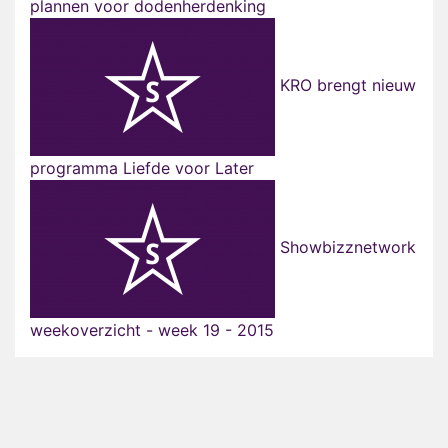
plannen voor dodenherdenking
KRO brengt nieuw
programma Liefde voor Later
Showbizznetwork
weekoverzicht - week 19 - 2015