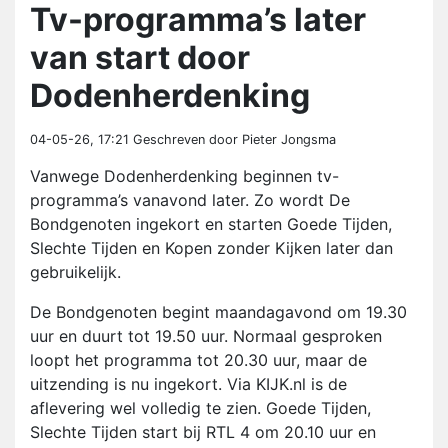
Tv-programma’s later
van start door
Dodenherdenking
04-05-26, 17:21
Geschreven door Pieter Jongsma
Vanwege Dodenherdenking beginnen tv-
programma’s vanavond later. Zo wordt De
Bondgenoten ingekort en starten Goede Tijden,
Slechte Tijden en Kopen zonder Kijken later dan
gebruikelijk.
De Bondgenoten begint maandagavond om 19.30
uur en duurt tot 19.50 uur. Normaal gesproken
loopt het programma tot 20.30 uur, maar de
uitzending is nu ingekort. Via KIJK.nl is de
aflevering wel volledig te zien. Goede Tijden,
Slechte Tijden start bij RTL 4 om 20.10 uur en