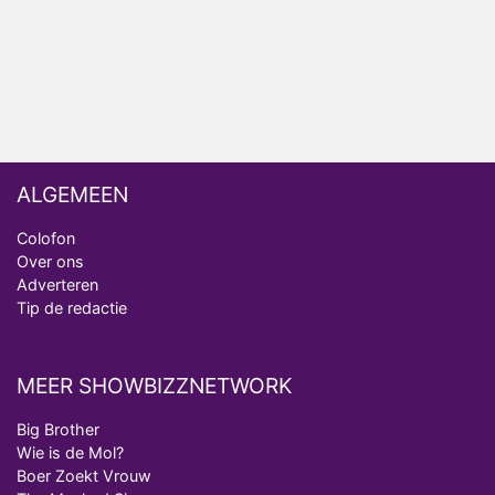
realityserie Welkom Terug
ALGEMEEN
Colofon
Over ons
Adverteren
Tip de redactie
MEER SHOWBIZZNETWORK
Big Brother
Wie is de Mol?
Boer Zoekt Vrouw