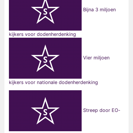
Bijna 3 miljoen
kijkers voor dodenherdenking
Vier miljoen
kijkers voor nationale dodenherdenking
Streep door EO-