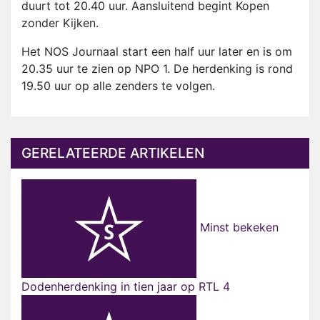
duurt tot 20.40 uur. Aansluitend begint Kopen
zonder Kijken.
Het NOS Journaal start een half uur later en is om
20.35 uur te zien op NPO 1. De herdenking is rond
19.50 uur op alle zenders te volgen.
GERELATEERDE ARTIKELEN
Minst bekeken
Dodenherdenking in tien jaar op RTL 4