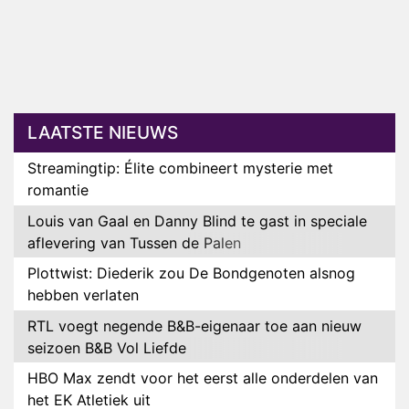
LAATSTE NIEUWS
Streamingtip: Élite combineert mysterie met
romantie
Louis van Gaal en Danny Blind te gast in speciale
aflevering van Tussen de Palen
Plottwist: Diederik zou De Bondgenoten alsnog
hebben verlaten
RTL voegt negende B&B-eigenaar toe aan nieuw
seizoen B&B Vol Liefde
HBO Max zendt voor het eerst alle onderdelen van
het EK Atletiek uit