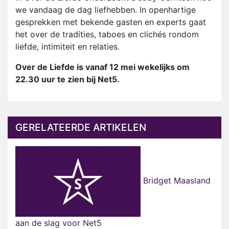
we vandaag de dag liefhebben. In openhartige
gesprekken met bekende gasten en experts gaat
het over de tradities, taboes en clichés rondom
liefde, intimiteit en relaties.
Over de Liefde is vanaf 12 mei wekelijks om
22.30 uur te zien bij Net5.
GERELATEERDE ARTIKELEN
Bridget Maasland
aan de slag voor Net5