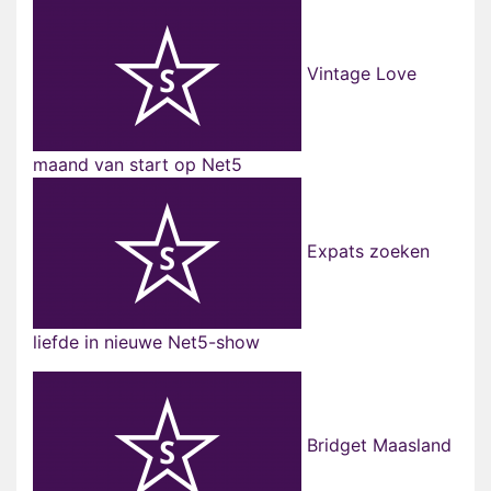
Vintage Love
maand van start op Net5
Expats zoeken
liefde in nieuwe Net5-show
Bridget Maasland