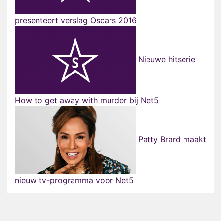
presenteert verslag Oscars 2016
Nieuwe hitserie
How to get away with murder bij Net5
Patty Brard maakt
nieuw tv-programma voor Net5