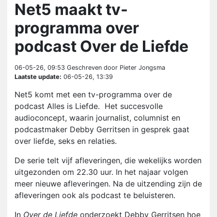
Net5 maakt tv-
programma over
podcast Over de Liefde
06-05-26, 09:53
Geschreven door Pieter Jongsma
Laatste update:
06-05-26, 13:39
Net5 komt met een tv-programma over de
podcast Alles is Liefde. Het succesvolle
audioconcept, waarin journalist, columnist en
podcastmaker Debby Gerritsen in gesprek gaat
over liefde, seks en relaties.
De serie telt vijf afleveringen, die wekelijks worden
uitgezonden om 22.30 uur. In het najaar volgen
meer nieuwe afleveringen. Na de uitzending zijn de
afleveringen ook als podcast te beluisteren.
In
Over de Liefde
onderzoekt Debby Gerritsen hoe