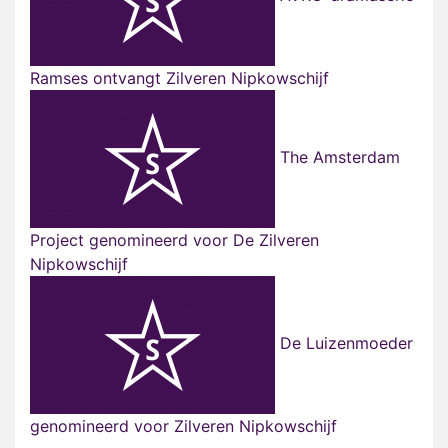
Ramses ontvangt Zilveren Nipkowschijf
The Amsterdam
Project genomineerd voor De Zilveren
Nipkowschijf
De Luizenmoeder
genomineerd voor Zilveren Nipkowschijf