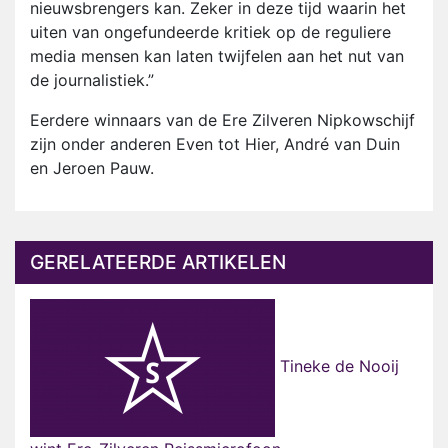
nieuwsbrengers kan. Zeker in deze tijd waarin het
uiten van ongefundeerde kritiek op de reguliere
media mensen kan laten twijfelen aan het nut van
de journalistiek.”
Eerdere winnaars van de Ere Zilveren Nipkowschijf
zijn onder anderen Even tot Hier, André van Duin
en Jeroen Pauw.
GERELATEERDE ARTIKELEN
Tineke de Nooij