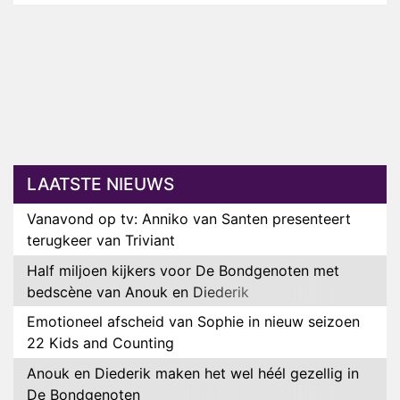
LAATSTE NIEUWS
Vanavond op tv: Anniko van Santen presenteert
terugkeer van Triviant
Half miljoen kijkers voor De Bondgenoten met
bedscène van Anouk en Diederik
Emotioneel afscheid van Sophie in nieuw seizoen
22 Kids and Counting
Anouk en Diederik maken het wel héél gezellig in
De Bondgenoten