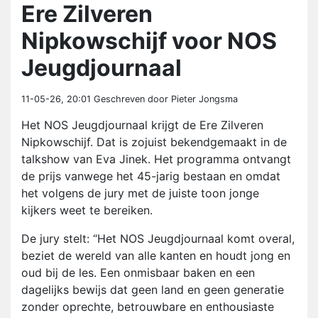
Ere Zilveren
Nipkowschijf voor NOS
Jeugdjournaal
11-05-26, 20:01
Geschreven door Pieter Jongsma
Het NOS Jeugdjournaal krijgt de Ere Zilveren
Nipkowschijf. Dat is zojuist bekendgemaakt in de
talkshow van Eva Jinek. Het programma ontvangt
de prijs vanwege het 45-jarig bestaan en omdat
het volgens de jury met de juiste toon jonge
kijkers weet te bereiken.
De jury stelt: “Het NOS Jeugdjournaal komt overal,
beziet de wereld van alle kanten en houdt jong en
oud bij de les. Een onmisbaar baken en een
dagelijks bewijs dat geen land en geen generatie
zonder oprechte, betrouwbare en enthousiaste