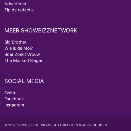
Adverteren
Tip de redactie
MEER SHOWBIZZNETWORK
Big Brother
Wie is de Mol?
Boer Zoekt Vrouw
The Masked Singer
SOCIAL MEDIA
Twitter
Facebook
Instagram
© 2026 SHOWBIZZNETWORK - ALLE RECHTEN VOORBEHOUDEN